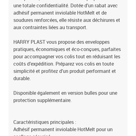
une totale confidentialité. Dotée d’un rabat avec
adhésif permanent inviolable HotMelt et de
soudures renforcées, elle résiste aux déchirures et
aux contraintes liées au transport.
HARRY PLAST vous propose des enveloppes
pratiques, économiques et éco-conçues, parfaites
pour accompagner vos colis tout en réduisant les
coûts d’expédition. Préparez vos colis en toute
simplicité et profitez d’un produit performant et
durable.
Disponible également en version bulles pour une
protection supplémentaire.
Caractéristiques principales :
Adhésif permanent inviolable HotMelt pour un