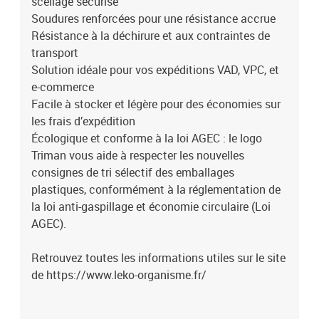
scellage sécurisé
Soudures renforcées pour une résistance accrue
Résistance à la déchirure et aux contraintes de
transport
Solution idéale pour vos expéditions VAD, VPC, et
e-commerce
Facile à stocker et légère pour des économies sur
les frais d’expédition
Écologique et conforme à la loi AGEC : le logo
Triman vous aide à respecter les nouvelles
consignes de tri sélectif des emballages
plastiques, conformément à la réglementation de
la loi anti-gaspillage et économie circulaire (Loi
AGEC).
Retrouvez toutes les informations utiles sur le site
de https://www.leko-organisme.fr/