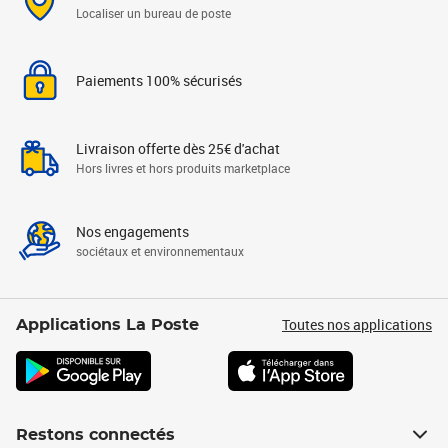
Localiser un bureau de poste
Paiements 100% sécurisés
Livraison offerte dès 25€ d'achat
Hors livres et hors produits marketplace
Nos engagements
sociétaux et environnementaux
Toutes nos applications
Applications La Poste
Restons connectés