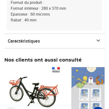
Format du produit :
Format intérieur : 280 x 370 mm
Epaisseur : 60 microns
Rabat : 40 mm
Caractéristiques
Nos clients ont aussi consulté
Prix 1 490,00€
Prix 7,50€