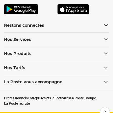
Restons connectés
Nos Services
Nos Produits
Nos Tarifs
La Poste vous accompagne
Professionnels
Entreprises et Collectivités
La Poste Groupe
La Poste recrute