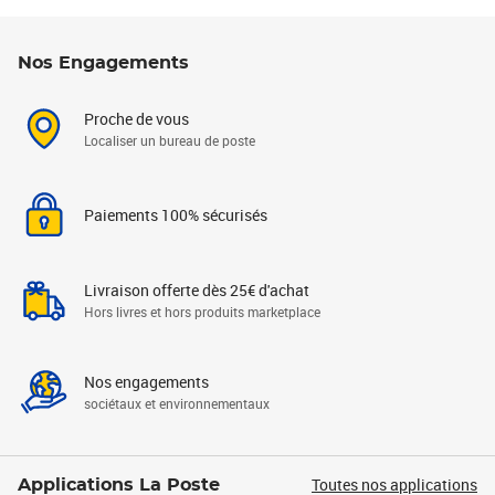
Nos Engagements
Proche de vous
Localiser un bureau de poste
Paiements 100% sécurisés
Livraison offerte dès 25€ d'achat
Hors livres et hors produits marketplace
Nos engagements
sociétaux et environnementaux
Toutes nos applications
Applications La Poste