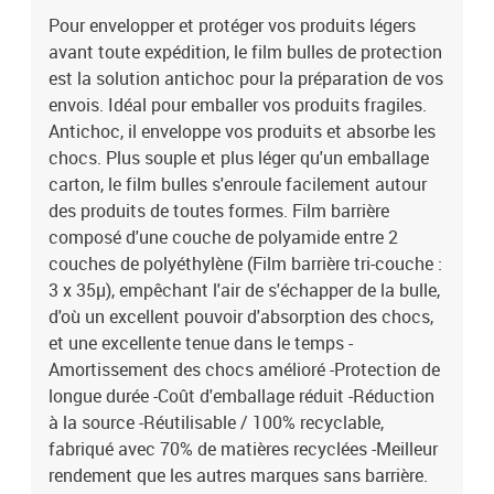
Pour envelopper et protéger vos produits légers
avant toute expédition, le film bulles de protection
est la solution antichoc pour la préparation de vos
envois. Idéal pour emballer vos produits fragiles.
Antichoc, il enveloppe vos produits et absorbe les
chocs. Plus souple et plus léger qu'un emballage
carton, le film bulles s'enroule facilement autour
des produits de toutes formes. Film barrière
composé d'une couche de polyamide entre 2
couches de polyéthylène (Film barrière tri-couche :
3 x 35µ), empêchant l'air de s'échapper de la bulle,
d'où un excellent pouvoir d'absorption des chocs,
et une excellente tenue dans le temps -
Amortissement des chocs amélioré -Protection de
longue durée -Coût d'emballage réduit -Réduction
à la source -Réutilisable / 100% recyclable,
fabriqué avec 70% de matières recyclées -Meilleur
rendement que les autres marques sans barrière.