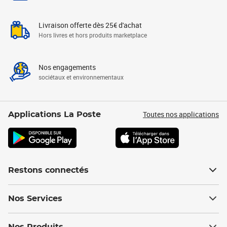
Livraison offerte dès 25€ d'achat
Hors livres et hors produits marketplace
Nos engagements
sociétaux et environnementaux
Toutes nos applications
Applications La Poste
Restons connectés
Nos Services