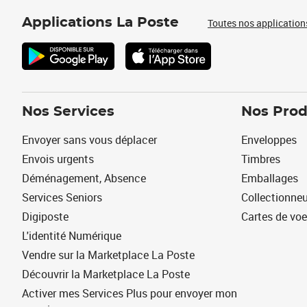
Applications La Poste
Toutes nos application
Nos Services
Nos Prod
Envoyer sans vous déplacer
Enveloppes
Envois urgents
Timbres
Déménagement, Absence
Emballages
Services Seniors
Collectionne
Digiposte
Cartes de vo
L'identité Numérique
Vendre sur la Marketplace La Poste
Découvrir la Marketplace La Poste
Activer mes Services Plus pour envoyer mon