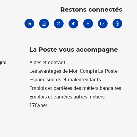
Restons connectés
La Poste vous accompagne
ral
Aides et contact
Les avantages de Mon Compte La Poste
Espace sourds et malentendants
Emplois et carrières des métiers bancaires
Emplois et carrières autres métiers
17Cyber