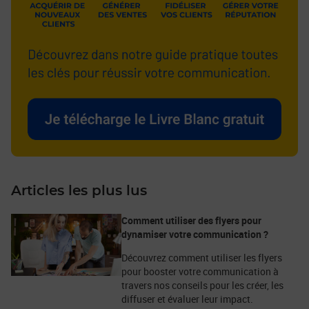
Articles les plus lus
Comment utiliser des flyers pour
dynamiser votre communication ?
Découvrez comment utiliser les flyers
pour booster votre communication à
travers nos conseils pour les créer, les
diffuser et évaluer leur impact.