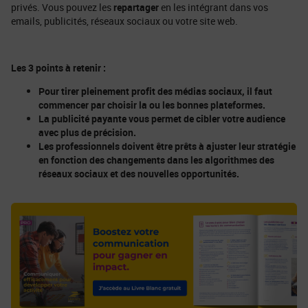
privés. Vous pouvez les
repartager
en les intégrant dans vos
emails, publicités, réseaux sociaux ou votre site web.
Les 3 points à retenir :
Pour tirer pleinement profit des médias sociaux, il faut
commencer par choisir la ou les bonnes plateformes.
La publicité payante vous permet de cibler votre audience
avec plus de précision.
Les professionnels doivent être prêts à ajuster leur stratégie
en fonction des changements dans les algorithmes des
réseaux sociaux et des nouvelles opportunités.