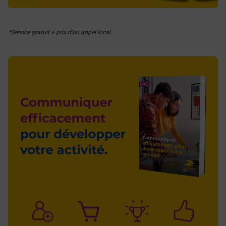
*Service gratuit + prix d’un appel local