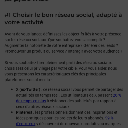
#1 Choisir le bon réseau social, adapté à
votre activité
Avant de vous lancer, définissez les objectifs liés à votre présence
sur les réseaux sociaux. Que souhaitez-vous accomplir ?
Augmenter la notoriété de votre entreprise ? Générer des leads ?
Promouvoir un produit ou service ? Interagir avec votre audience ?
Si vous souhaitez tirer pleinement parti des réseaux sociaux,
choisissez celui privilégié par votre cible. Pour vous aider, nous
vous présentons les caractéristiques clés des principales
plateformes social media :
X (ex-Twitter)
: ce réseau social vous permet de partager des
actualités en temps réel. Les utilisateurs de X passent
26 %
de temps en plus
à visionner des publicités par rapport à
ceux d’autres réseaux sociaux.
Pinterest
: les professionnels donnent des inspirations et
idées pratiques pour les projets de leurs abonnés.
59 %
d’entre eux
y découvrent de nouveaux produits ou marques.