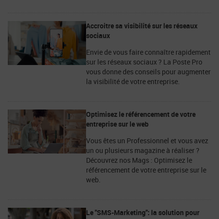
Accroitre sa visibilité sur les réseaux
sociaux
Envie de vous faire connaître rapidement
sur les réseaux sociaux ? La Poste Pro
vous donne des conseils pour augmenter
la visibilité de votre entreprise.
Optimisez le référencement de votre
entreprise sur le web
Vous êtes un Professionnel et vous avez
un ou plusieurs magazine à réaliser ?
Découvrez nos Mags : Optimisez le
référencement de votre entreprise sur le
web.
Le "SMS-Marketing": la solution pour