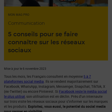
MON MAG PRO
Communication
5 conseils pour se faire
connaître sur les réseaux
sociaux
Mise à jour le 6 novembre 2023
Tous les mois, les Français consultent en moyenne
5 à 7
plateformes social media
. Ils se rendent majoritairement sur
Facebook, WhatsApp, Instagram, Messenger, Snapchat, TikTok, X
(ex-Twitter) ou encore Pinterest. Si
Facebook reste le média social
le plus utilisé
, son utilisation est en déclin. Près d’un internaute
sur trois visite les réseaux sociaux pour s’informer sur les marques
et les produits.
Exploitez, vous aussi, le potentiel du social media
pour gagner en visibilité
.