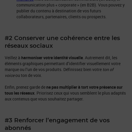
communication plus « corporate » (en B2B). Vous pouvez y
publier du contenu à destination de vos futurs
collaborateurs, partenaires, clients ou prospects.
#2 Conserver une cohérence entre les
réseaux sociaux
Veillez à
harmoniser votre identité visuelle
. Autrement dit, les
éléments graphiques permettant d’identifier visuellement votre
marque ou l’un de vos produits. Définissez bien votre
ton of
voice
ou ton de voix.
Enfin, prenez garde de
ne pas multiplier à tort votre présence sur
tous les réseaux
. Priorisez ceux qui vous semblent le plus adaptés
aux contenus que vous souhaitez partager.
#3 Renforcer l’engagement de vos
abonnés