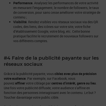
Performance
. Analysez les performances de votre activité
en mesurant l’engagement, le nombre de followers, le taux
de conversion, pour sans cesse améliorer votre stratégie de
contenu ;
Visibilité
. Rendez visibles vos réseaux sociaux via des QR
codes, des liens, des icônes sur votre site, votre fiche
d’établissement Google, votre blog, etc. Cette bonne
pratique facilite le recrutement de nouveaux followers sur
vos différents comptes.
#4 Faire de la publicité payante sur les
réseaux sociaux
Grâce à la publicité payante, vous
ciblez avec plus de précision
votre audience
. Par exemple, sur Facebook, vous
pouvez
affiner
votre ciblage par
centres d’intérêt, genre ou lieu
.
Une fois votre publicité diffusée, votre audience s’affine en
fonction des personnes interagissant avec le contenu. Le but ?
Toucher davantage votre public cible.