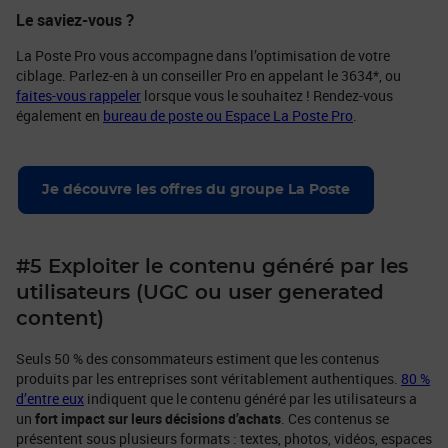
Le saviez-vous ?
La Poste Pro vous accompagne dans l’optimisation de votre
ciblage. Parlez-en à un conseiller Pro en appelant le 3634*, ou
faites-vous rappeler
lorsque vous le souhaitez ! Rendez-vous
également en
bureau de poste ou Espace La Poste Pro
.
Je découvre les offres du groupe La Poste
#5 Exploiter le contenu généré par les
utilisateurs (UGC ou user generated
content)
Seuls 50 % des consommateurs estiment que les contenus
produits par les entreprises sont véritablement authentiques.
80 %
d’entre eux
indiquent que le contenu généré par les utilisateurs a
un
fort impact sur leurs décisions d’achats
. Ces contenus se
présentent sous plusieurs formats : textes, photos, vidéos, espaces