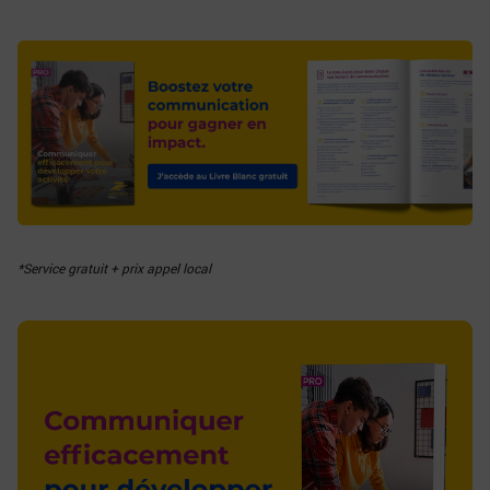
*Service gratuit + prix appel local