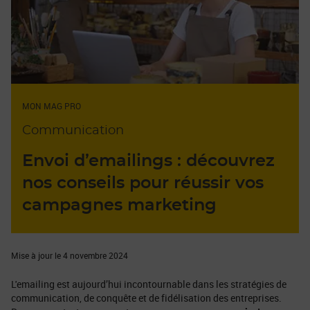
MON MAG PRO
Communication
Envoi d’emailings : découvrez
nos conseils pour réussir vos
campagnes marketing
Mise à jour le 4 novembre 2024
L'emailing est aujourd’hui incontournable dans les stratégies de
communication, de conquête et de fidélisation des entreprises.