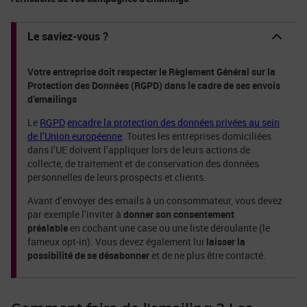
Le saviez-vous ?
Votre entreprise doit respecter le Règlement Général sur la
Protection des Données (RGPD) dans le cadre de ses envois
d’emailings
Le
RGPD
encadre la protection des données privées au sein
de l’Union européenne
. Toutes les entreprises domiciliées
dans l’UE doivent l’appliquer lors de leurs actions de
collecte, de traitement et de conservation des données
personnelles de leurs prospects et clients.
Avant d’envoyer des emails à un consommateur, vous devez
par exemple l’inviter à
donner son consentement
préalable
en cochant une case ou une liste déroulante (le
fameux opt-in). Vous devez également lui
laisser la
possibilité de se désabonner
et de ne plus être contacté.