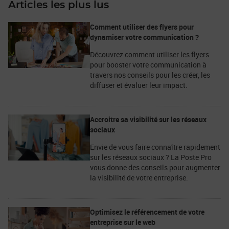
Articles les plus lus
Comment utiliser des flyers pour
dynamiser votre communication ?
Découvrez comment utiliser les flyers
pour booster votre communication à
travers nos conseils pour les créer, les
diffuser et évaluer leur impact.
Accroitre sa visibilité sur les réseaux
sociaux
Envie de vous faire connaître rapidement
sur les réseaux sociaux ? La Poste Pro
vous donne des conseils pour augmenter
la visibilité de votre entreprise.
Optimisez le référencement de votre
entreprise sur le web