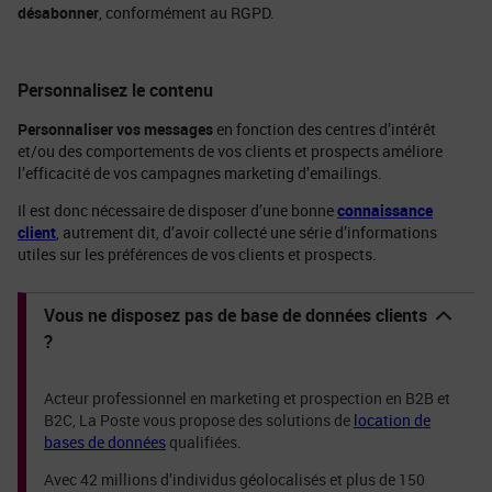
désabonner
, conformément au RGPD.
Personnalisez le contenu
Personnaliser vos messages
en fonction des centres d’intérêt
et/ou des comportements de vos clients et prospects améliore
l’efficacité de vos campagnes marketing d’emailings.
Il est donc nécessaire de disposer d’une bonne
connaissance
client
, autrement dit, d’avoir collecté une série d’informations
utiles sur les préférences de vos clients et prospects.
Vous ne disposez pas de base de données clients
?
Acteur professionnel en marketing et prospection en B2B et
B2C, La Poste vous propose des solutions de
location de
bases de données
qualifiées.
Avec 42 millions d’individus géolocalisés et plus de 150