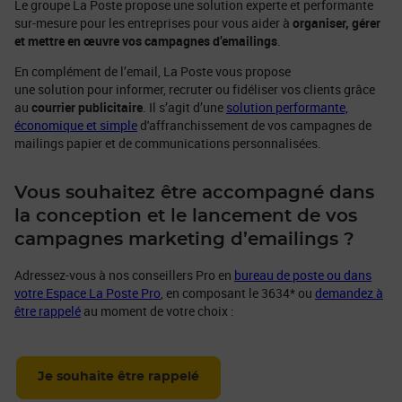
Le groupe La Poste propose une solution experte et performante
sur-mesure pour les entreprises pour vous aider à
organiser, gérer
et mettre en œuvre vos campagnes d’emailings
.
En complément de l’email, La Poste vous propose
une solution pour informer, recruter ou fidéliser vos clients grâce
au
courrier publicitaire
. Il s’agit d’une
solution performante,
économique et simple
d'affranchissement de vos campagnes de
mailings papier et de communications personnalisées.
Vous souhaitez être accompagné dans
la conception et le lancement de vos
campagnes marketing d’emailings ?
Adressez-vous à nos conseillers Pro en
bureau de poste ou dans
votre Espace La Poste Pro
, en composant le 3634* ou
demandez à
être rappelé
au moment de votre choix :
Je souhaite être rappelé