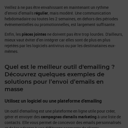
Veillez à ne pas être envahissant en maintenant un rythme
d’envoi d’emails
régulier
, mais modéré. Une communication
hebdomadaire ou toutes les 2 semaines, en dehors des périodes
événementielles ou promotionnelles, est largement suffisante.
Enfin, les
pièces jointes
ne doivent pas être trop lourdes. D'ailleurs,
mieux vaut éviter d’en intégrer car elles sont de plus en plus
rejetées par les logiciels antivirus ou par les destinataires eux-
mêmes.
Quel est le meilleur outil d'emailing ?
Découvrez quelques exemples de
solutions pour l’envoi d’emails en
masse
Utilisez un logiciel ou une plateforme d’emailing
Un outil d'emailing est une plateforme en ligne utile pour créer,
gérer et envoyer des
campagnes d'emails marketing
à une liste de
contacts. Elle vous permet de concevoir des emails personnalisés