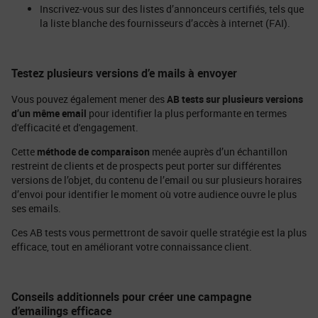
Inscrivez-vous sur des listes d’annonceurs certifiés, tels que
la liste blanche des fournisseurs d’accès à internet (FAI).
Testez plusieurs versions d’e mails à envoyer
Vous pouvez également mener des
AB tests sur plusieurs versions
d’un même email
pour identifier la plus performante en termes
d'efficacité et d'engagement.
Cette
méthode de comparaison
menée auprès d’un échantillon
restreint de clients et de prospects peut porter sur différentes
versions de l’objet, du contenu de l’email ou sur plusieurs horaires
d’envoi pour identifier le moment où votre audience ouvre le plus
ses emails.
Ces AB tests vous permettront de savoir quelle stratégie est la plus
efficace, tout en améliorant votre connaissance client.
Conseils additionnels pour créer une campagne
d’emailings efficace