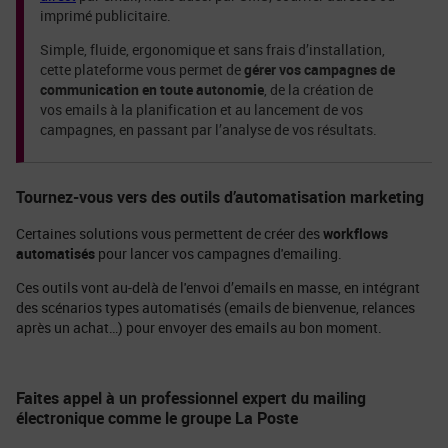
imprimé publicitaire.
Simple, fluide, ergonomique et sans frais d’installation,
cette plateforme vous permet de
gérer vos campagnes de
communication en toute autonomie
, de la création de
vos emails à la planification et au lancement de vos
campagnes, en passant par l’analyse de vos résultats.
Tournez-vous vers des outils d’automatisation marketing
Certaines solutions vous permettent de créer des
workflows
automatisés
pour lancer vos campagnes d'emailing.
Ces outils vont au-delà de l'envoi d’emails en masse, en intégrant
des scénarios types automatisés (emails de bienvenue, relances
après un achat…) pour envoyer des emails au bon moment.
Faites appel à un professionnel expert du mailing
électronique comme le groupe La Poste