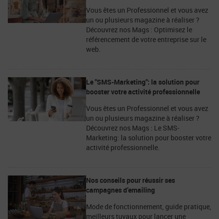
Vous êtes un Professionnel et vous avez
un ou plusieurs magazine à réaliser ?
Découvrez nos Mags : Optimisez le
référencement de votre entreprise sur le
web.
Le "SMS-Marketing": la solution pour
booster votre activité professionnelle
Vous êtes un Professionnel et vous avez
un ou plusieurs magazine à réaliser ?
Découvrez nos Mags : Le SMS-
Marketing: la solution pour booster votre
activité professionnelle.
Nos conseils pour réussir ses
campagnes d’emailing
Mode de fonctionnement, guide pratique,
meilleurs tuyaux pour lancer une