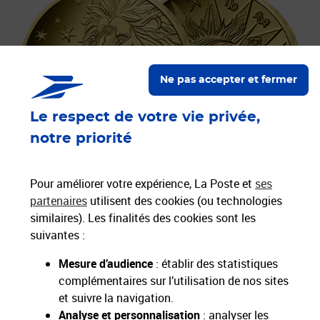
Ne pas accepter et fermer
Le respect de votre vie privée,
notre priorité
Pour améliorer votre expérience, La Poste et
ses
partenaires
utilisent des cookies (ou technologies
similaires). Les finalités des cookies sont les
suivantes :
Mesure d’audience
: établir des statistiques
complémentaires sur l’utilisation de nos sites
et suivre la navigation.
Nos Engagements
Analyse et personnalisation
: analyser les