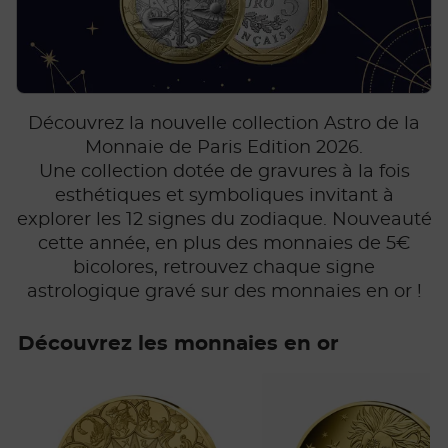
Découvrez la nouvelle collection Astro de la
Monnaie de Paris Edition 2026.
Une collection dotée de gravures à la fois
esthétiques et symboliques invitant à
explorer les 12 signes du zodiaque. Nouveauté
cette année, en plus des monnaies de 5€
bicolores, retrouvez chaque signe
astrologique gravé sur des monnaies en or !
Découvrez les monnaies en or
Prix 570,00€
Prix 138,00€