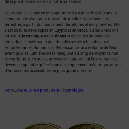
de la position des astres à notre naissance.
L’astrologie, est née en Mésopotamie il y a plus de 4 000 ans. A
l’époque, elle avait pour objectif de prédire les évènements
terrestres à partir du mouvement des étoiles et des planètes. Elle
s’est ensuite développée en Égypte et en Grèce, où les Grecs ont
structuré
le zodiaque en 12 signes
et crées des horoscopes
individuels basés sur la position des astres à la naissance.
Adoptée par les Romains, la Renaissance lui a redonné de l’élan,
avant que les Lumières ne la relèguent au rang de croyance non
scientifique. Bien que controversée, aujourd’hui l’astrologie est
devenue populaire grâce à son développement médiatique autour
d’horoscopes accessibles au plus grand nombre.
Retrouvez tous nos produits sur l'astrologie
.