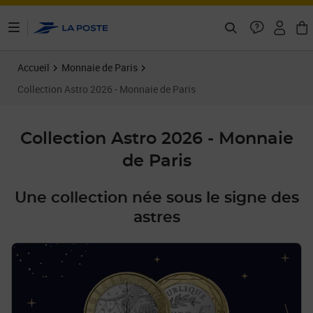
ontenu de la page
Accueil
Monnaie de Paris
Collection Astro 2026 - Monnaie de Paris
Collection Astro 2026 - Monnaie
de Paris
Une collection née sous le signe des
astres