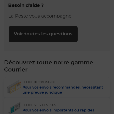
Besoin d'aide ?
La Poste vous accompagne
Voir toutes les questions
Découvrez toute notre gamme
Courrier
LETTRE RECOMMANDEE
Pour vos envois recommandés, nécessitant
une preuve juridique
LETTRE SERVICES PLUS
Pour vos envois importants ou rapides