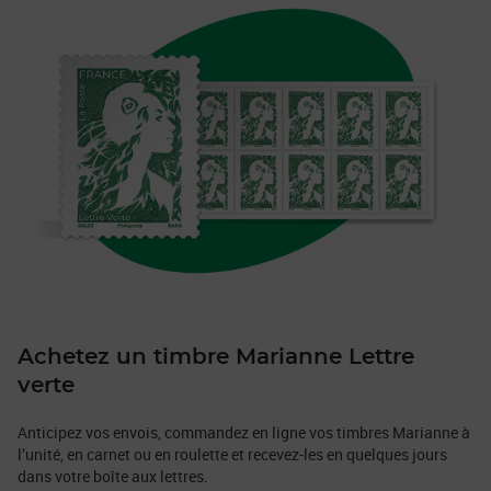
Achetez un timbre Marianne Lettre
verte
Anticipez vos envois, commandez en ligne vos timbres Marianne à
l’unité, en carnet ou en roulette et recevez-les en quelques jours
dans votre boîte aux lettres.