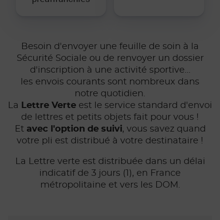
Besoin d'envoyer une feuille de soin à la
Sécurité Sociale ou de renvoyer un dossier
d'inscription à une activité sportive...
les envois courants sont nombreux dans
notre quotidien.
La
Lettre Verte
est le service standard d'envoi
de lettres et petits objets fait pour vous !
Et
avec l'option de suivi
, vous savez quand
votre pli est distribué à votre destinataire !
La Lettre verte est distribuée dans un délai
indicatif de 3 jours (1), en France
métropolitaine et vers les DOM.