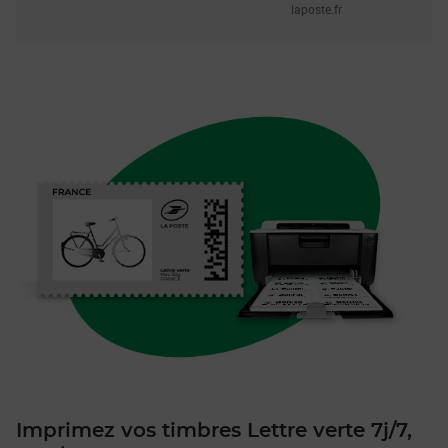
laposte.fr
Imprimez vos timbres Lettre verte 7j/7,