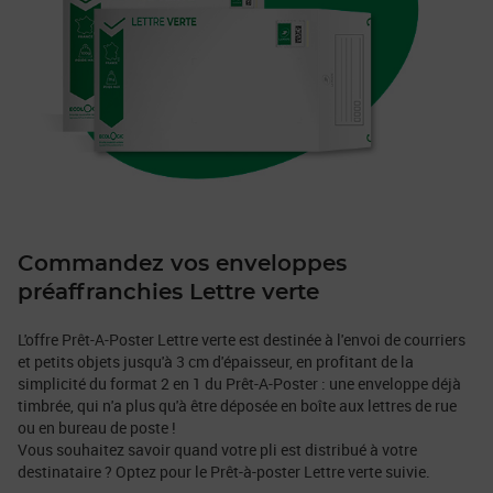
Commandez vos enveloppes
préaffranchies Lettre verte
L'offre Prêt-A-Poster Lettre verte est destinée à l'envoi de courriers
et petits objets jusqu'à 3 cm d'épaisseur, en profitant de la
simplicité du format 2 en 1 du Prêt-A-Poster : une enveloppe déjà
timbrée, qui n'a plus qu'à être déposée en boîte aux lettres de rue
ou en bureau de poste !
Vous souhaitez savoir quand votre pli est distribué à votre
destinataire ? Optez pour le Prêt-à-poster Lettre verte suivie.