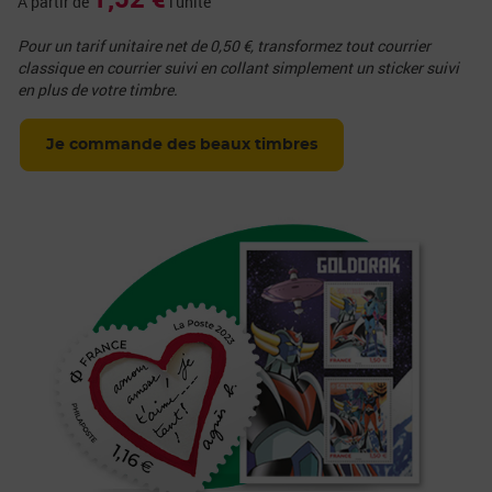
A partir de
l'unité
Pour un tarif unitaire net de 0,50 €, transformez tout courrier
classique en courrier suivi en collant simplement un sticker suivi
en plus de votre timbre.
Je commande des beaux timbres