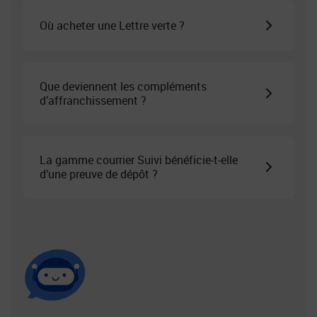
Où acheter une Lettre verte ?
Que deviennent les compléments
d’affranchissement ?
La gamme courrier Suivi bénéficie-t-elle
d’une preuve de dépôt ?