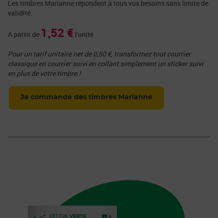
Les timbres Marianne répondent à tous vos besoins sans limite de
validité.
1,52 €
A partir de
l'unité
Pour un tarif unitaire net de 0,50 €, transformez tout courrier
classique en courrier suivi en collant simplement un sticker suivi
en plus de votre timbre.!
Je commande des timbres Marianne