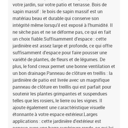
votre jardin, sur votre patio et terrasse. Bois de
sapin massif : le bois de sapin massif est un
matériau beau et durable qui conserve son
intégrité même lorsqu'il est exposé à l'humidité. Il
ne sèche pas et ne se déforme pas, ce qui en fait
un choix fiable.Suffisamment d'espace : cette
jardinière est assez large et profonde, ce qui offre
suffisamment d'espace pour faire pousser une
variété de plantes, de fleurs et de légumes. De
plus, le fond creux permet une bonne ventilation et
un bon drainage.Panneau de clôture en treillis : la
jardinière de patio est livrée avec un magnifique
panneau de clôture en treillis qui est parfait pour
soutenir les plantes grimpantes et suspendues
telles que les rosiers, le lierre ou les vignes. Il
ajoute également une caractéristique visuelle
étonnante à votre espace extérieur.Larges
applications : cette jardinière d'extérieur est