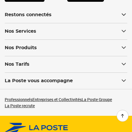
Restons connectés
Nos Services
Nos Produits
Nos Tarifs
La Poste vous accompagne
Professionnels
Entreprises et Collectivités
La Poste Groupe
La Poste recrute