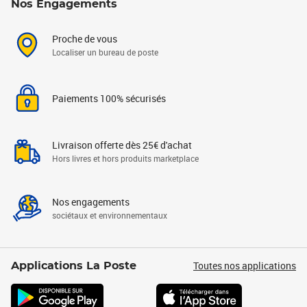
Nos Engagements
Proche de vous
Localiser un bureau de poste
Paiements 100% sécurisés
Livraison offerte dès 25€ d'achat
Hors livres et hors produits marketplace
Nos engagements
sociétaux et environnementaux
Toutes nos applications
Applications La Poste