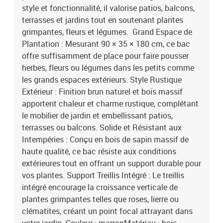
style et fonctionnalité, il valorise patios, balcons,
terrasses et jardins tout en soutenant plantes
grimpantes, fleurs et légumes. Grand Espace de
Plantation : Mesurant 90 × 35 × 180 cm, ce bac
offre suffisamment de place pour faire pousser
herbes, fleurs ou légumes dans les petits comme
les grands espaces extérieurs. Style Rustique
Extérieur : Finition brun naturel et bois massif
apportent chaleur et charme rustique, complétant
le mobilier de jardin et embellissant patios,
terrasses ou balcons. Solide et Résistant aux
Intempéries : Conçu en bois de sapin massif de
haute qualité, ce bac résiste aux conditions
extérieures tout en offrant un support durable pour
vos plantes. Support Treillis Intégré : Le treillis
intégré encourage la croissance verticale de
plantes grimpantes telles que roses, lierre ou
clématites, créant un point focal attrayant dans