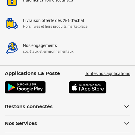
Livraison offerte dès 25€ d'achat
Hors livres et hors produits marketplace
Nos engagements
sociétaux et environnementaux
Toutes nos applications
Applications La Poste
Restons connectés
Nos Services