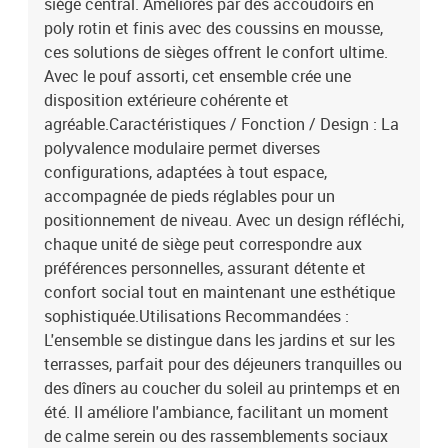
siège central. Améliorés par des accoudoirs en
poly rotin et finis avec des coussins en mousse,
ces solutions de sièges offrent le confort ultime.
Avec le pouf assorti, cet ensemble crée une
disposition extérieure cohérente et
agréable.Caractéristiques / Fonction / Design : La
polyvalence modulaire permet diverses
configurations, adaptées à tout espace,
accompagnée de pieds réglables pour un
positionnement de niveau. Avec un design réfléchi,
chaque unité de siège peut correspondre aux
préférences personnelles, assurant détente et
confort social tout en maintenant une esthétique
sophistiquée.Utilisations Recommandées :
L'ensemble se distingue dans les jardins et sur les
terrasses, parfait pour des déjeuners tranquilles ou
des dîners au coucher du soleil au printemps et en
été. Il améliore l'ambiance, facilitant un moment
de calme serein ou des rassemblements sociaux