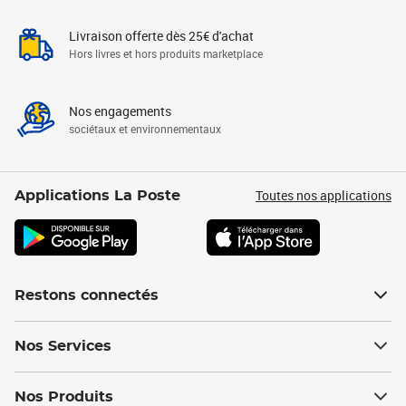
Livraison offerte dès 25€ d'achat
Hors livres et hors produits marketplace
Nos engagements
sociétaux et environnementaux
Toutes nos applications
Applications La Poste
Restons connectés
Nos Services
Nos Produits