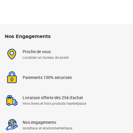
Nos Engagements
Proche de vous
Localiser un bureau de poste
Paiements 100% sécurisés
Livraison offerte dès 25€ d'achat
Hors livres et hors produits marketplace
Nos engagements
sociétaux et environnementaux