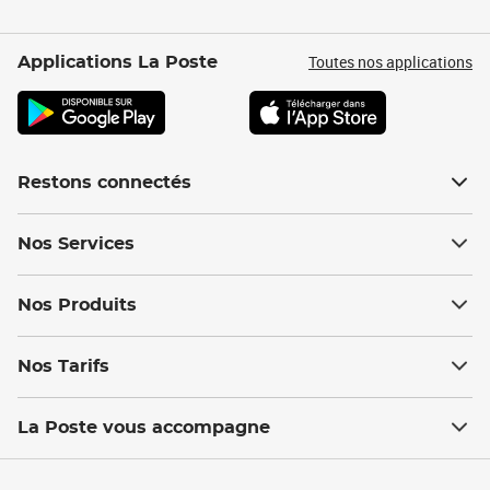
Toutes nos applications
Applications La Poste
Restons connectés
Nos Services
Nos Produits
Nos Tarifs
La Poste vous accompagne