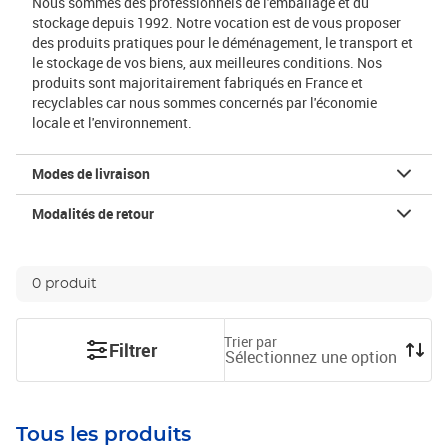
Nous sommes des professionnels de l'emballage et du
stockage depuis 1992. Notre vocation est de vous proposer
des produits pratiques pour le déménagement, le transport et
le stockage de vos biens, aux meilleures conditions. Nos
produits sont majoritairement fabriqués en France et
recyclables car nous sommes concernés par l'économie
locale et l'environnement.
Modes de livraison
Modalités de retour
0 produit
Trier par
Filtrer
Sélectionnez une option
Tous les produits