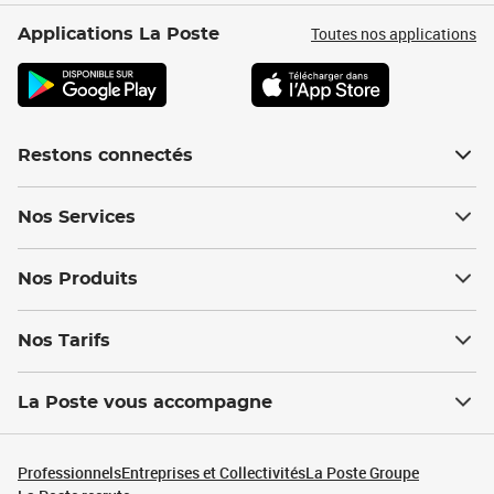
Toutes nos applications
Applications La Poste
Restons connectés
Nos Services
Nos Produits
Nos Tarifs
La Poste vous accompagne
Professionnels
Entreprises et Collectivités
La Poste Groupe