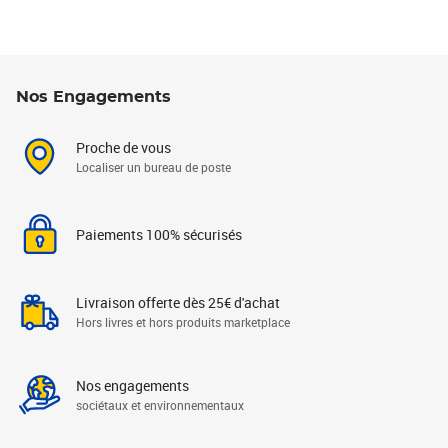
Nos Engagements
Proche de vous
Localiser un bureau de poste
Paiements 100% sécurisés
Livraison offerte dès 25€ d'achat
Hors livres et hors produits marketplace
Nos engagements
sociétaux et environnementaux