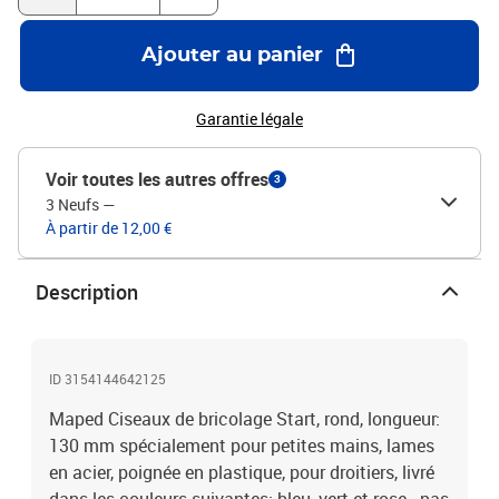
Ajouter au panier
Garantie légale
Voir toutes les autres offres
3
3 Neufs
—
À partir de 12,00 €
Description
ID 3154144642125
Maped Ciseaux de bricolage Start, rond, longueur:
130 mm spécialement pour petites mains, lames
en acier, poignée en plastique, pour droitiers, livré