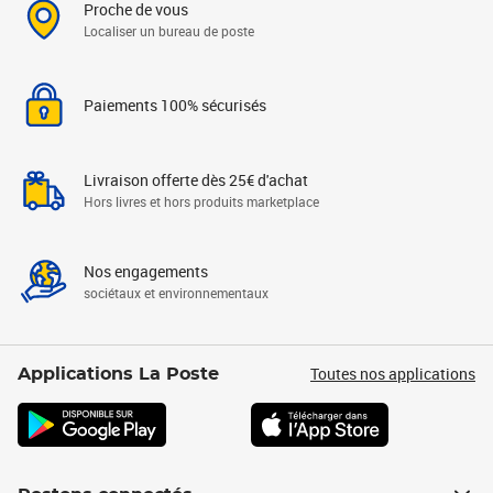
Proche de vous
Localiser un bureau de poste
Paiements 100% sécurisés
Livraison offerte dès 25€ d'achat
Hors livres et hors produits marketplace
Nos engagements
sociétaux et environnementaux
Toutes nos applications
Applications La Poste