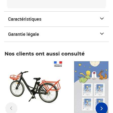
Caractéristiques
Garantie légale
Nos clients ont aussi consulté
Prix 1 490,00€
Prix 7,50€