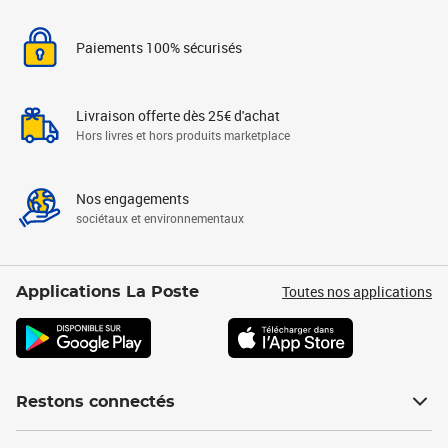
Paiements 100% sécurisés
Livraison offerte dès 25€ d'achat
Hors livres et hors produits marketplace
Nos engagements
sociétaux et environnementaux
Toutes nos applications
Applications La Poste
Restons connectés