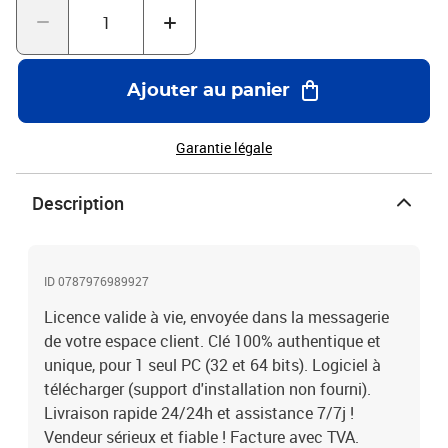
Ajouter au panier
Garantie légale
Description
ID 0787976989927
Licence valide à vie, envoyée dans la messagerie
de votre espace client. Clé 100% authentique et
unique, pour 1 seul PC (32 et 64 bits). Logiciel à
télécharger (support d'installation non fourni).
Livraison rapide 24/24h et assistance 7/7j !
Vendeur sérieux et fiable ! Facture avec TVA.