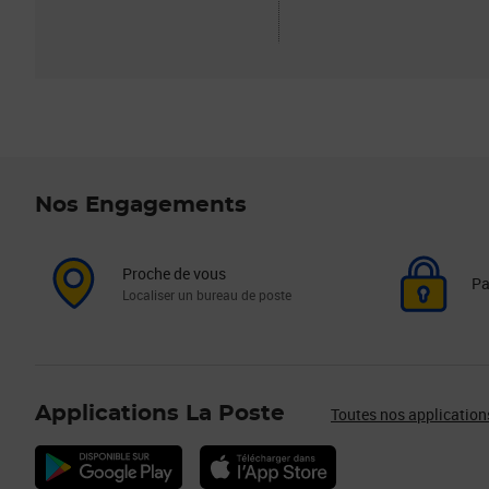
Nos Engagements
Proche de vous
Pa
Localiser un bureau de poste
Applications La Poste
Toutes nos application