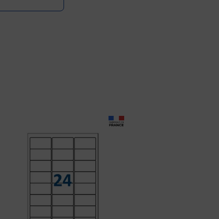
Prix 8,99€