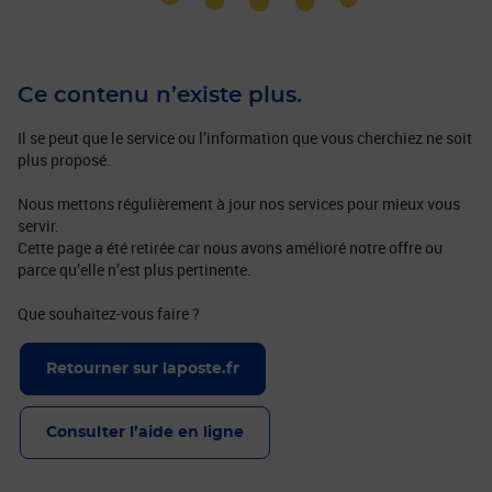
Ce contenu n’existe plus.
Il se peut que le service ou l’information que vous cherchiez ne soit
plus proposé.
Nous mettons régulièrement à jour nos services pour mieux vous
servir.
Cette page a été retirée car nous avons amélioré notre offre ou
parce qu’elle n’est plus pertinente.
Que souhaitez-vous faire ?
Retourner sur laposte.fr
Consulter l’aide en ligne