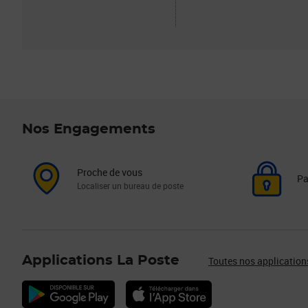
Nos Engagements
Proche de vous
Pa
Localiser un bureau de poste
Applications La Poste
Toutes nos application