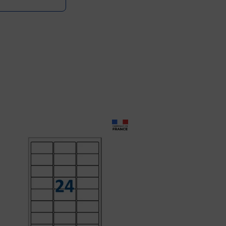
Prix 8,99€