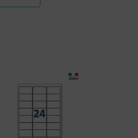
Prix 8,99€