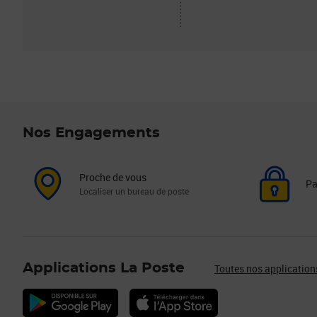
Nos Engagements
Proche de vous
Pa
Localiser un bureau de poste
Applications La Poste
Toutes nos application