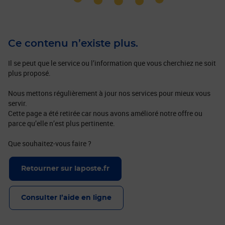
Ce contenu n’existe plus.
Il se peut que le service ou l’information que vous cherchiez ne soit
plus proposé.
Nous mettons régulièrement à jour nos services pour mieux vous
servir.
Cette page a été retirée car nous avons amélioré notre offre ou
parce qu’elle n’est plus pertinente.
Que souhaitez-vous faire ?
Retourner sur laposte.fr
Consulter l’aide en ligne