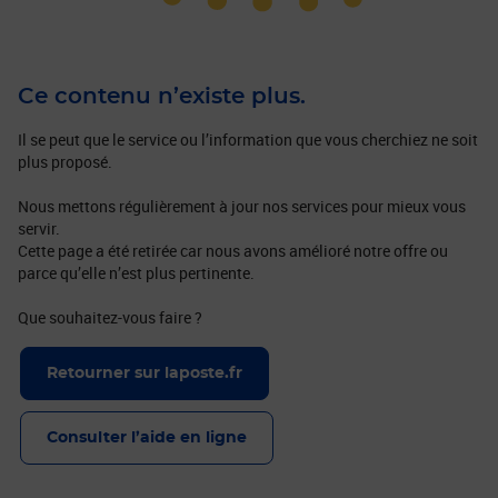
Ce contenu n’existe plus.
Il se peut que le service ou l’information que vous cherchiez ne soit
plus proposé.
Nous mettons régulièrement à jour nos services pour mieux vous
servir.
Cette page a été retirée car nous avons amélioré notre offre ou
parce qu’elle n’est plus pertinente.
Que souhaitez-vous faire ?
Retourner sur laposte.fr
Consulter l’aide en ligne