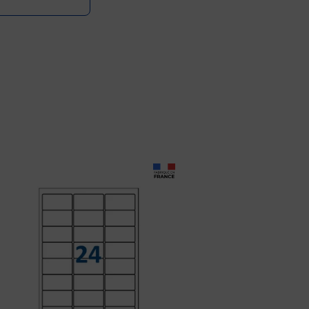
Prix 8,99€