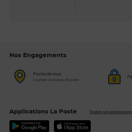
Nos Engagements
Proche de vous
Pa
Localiser un bureau de poste
Applications La Poste
Toutes nos application