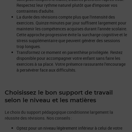
Respectez leur rythme naturel plutôt que d'imposer vos
contraintes d'adulte.
La durée des révisions compte plus que l'intensité des
exercices. Quinze minutes par jour suffisent largement pour
maintenir les compétences acquises durant l'année scolaire.
Cette approche progressive évite la surcharge cognitive et le
stress supplémentaire que peuvent générer des sessions
trop longues.
Transformez ce moment en parenthèse privilégiée. Restez
disponible pour accompagner votre enfant sans faire les
exercices à sa place. Votre présence rassurante l'encourage
à persévérer face aux difficultés.
Choisissez le bon support de travail
selon le niveau et les matières
Le choix du support pédagogique conditionne largement la
réussite des révisions. Nos conseils :
Optez pour un niveau légèrement inférieur à celui de votre