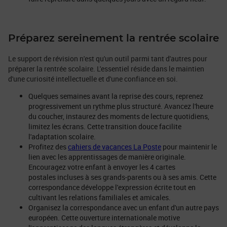
Préparez sereinement la rentrée scolaire
Le support de révision n'est qu'un outil parmi tant d'autres pour
préparer la rentrée scolaire. L'essentiel réside dans le maintien
d'une curiosité intellectuelle et d'une confiance en soi.
Quelques semaines avant la reprise des cours, reprenez
progressivement un rythme plus structuré. Avancez l'heure
du coucher, instaurez des moments de lecture quotidiens,
limitez les écrans. Cette transition douce facilite
l'adaptation scolaire.
Profitez des
cahiers de vacances La Poste
pour maintenir le
lien avec les apprentissages de manière originale.
Encouragez votre enfant à envoyer les 4 cartes
postales incluses à ses grands-parents ou à ses amis. Cette
correspondance développe l'expression écrite tout en
cultivant les relations familiales et amicales.
Organisez la correspondance avec un enfant d'un autre pays
européen. Cette ouverture internationale motive