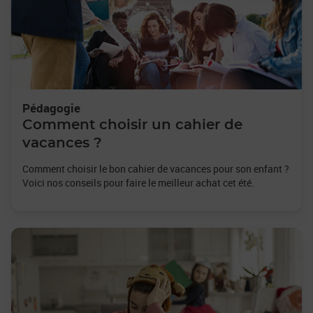
Pédagogie
Comment choisir un cahier de
vacances ?
Comment choisir le bon cahier de vacances pour son enfant ?
Voici nos conseils pour faire le meilleur achat cet été.