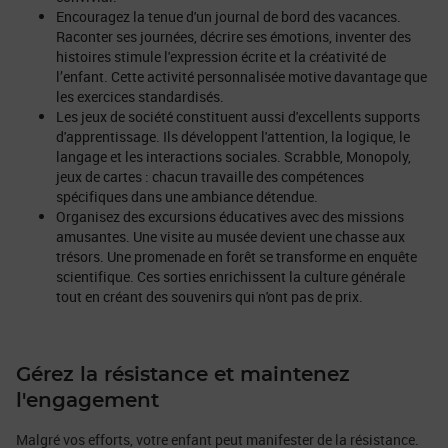
Encouragez la tenue d'un journal de bord des vacances.
Raconter ses journées, décrire ses émotions, inventer des
histoires stimule l'expression écrite et la créativité de
l’enfant. Cette activité personnalisée motive davantage que
les exercices standardisés.
Les jeux de société constituent aussi d'excellents supports
d'apprentissage. Ils développent l'attention, la logique, le
langage et les interactions sociales. Scrabble, Monopoly,
jeux de cartes : chacun travaille des compétences
spécifiques dans une ambiance détendue.
Organisez des excursions éducatives avec des missions
amusantes. Une visite au musée devient une chasse aux
trésors. Une promenade en forêt se transforme en enquête
scientifique. Ces sorties enrichissent la culture générale
tout en créant des souvenirs qui n'ont pas de prix.
Gérez la résistance et maintenez
l'engagement
Malgré vos efforts, votre enfant peut manifester de la résistance.