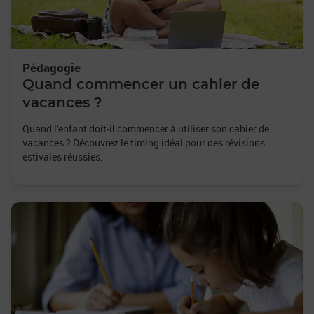
Pédagogie
Quand commencer un cahier de
vacances ?
Quand l'enfant doit-il commencer à utiliser son cahier de
vacances ? Découvrez le timing idéal pour des révisions
estivales réussies.