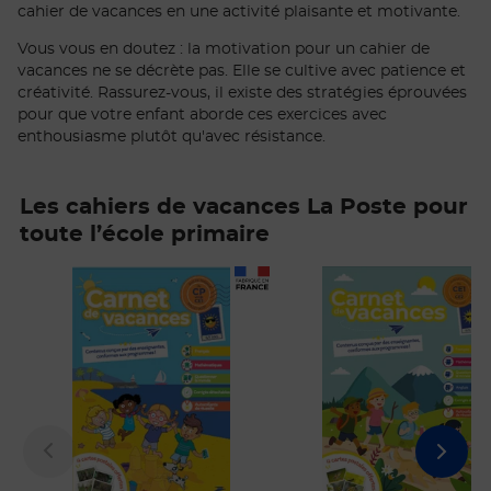
cahier de vacances en une activité plaisante et motivante.
Vous vous en doutez : la motivation pour un cahier de
vacances ne se décrète pas. Elle se cultive avec patience et
créativité. Rassurez-vous, il existe des stratégies éprouvées
pour que votre enfant aborde ces exercices avec
enthousiasme plutôt qu'avec résistance.
Les cahiers de vacances La Poste pour
toute l’école primaire
Prix 7,50€
Prix 7,50€