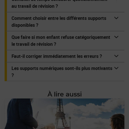
au travail de révision ?
Comment choisir entre les différents supports
disponibles ?
Que faire si mon enfant refuse catégoriquement
le travail de révision ?
Faut-il corriger immédiatement les erreurs ?
Les supports numériques sont-ils plus motivants
?
À lire aussi