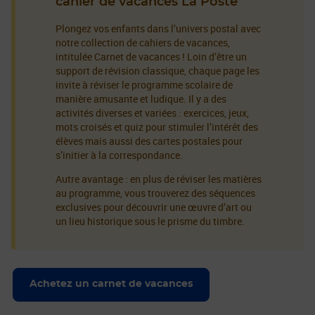
cahier de vacances La Poste
Plongez vos enfants dans l’univers postal avec
notre collection de cahiers de vacances,
intitulée Carnet de vacances ! Loin d’être un
support de révision classique, chaque page les
invite à réviser le programme scolaire de
manière amusante et ludique. Il y a des
activités diverses et variées : exercices, jeux,
mots croisés et quiz pour stimuler l’intérêt des
élèves mais aussi des cartes postales pour
s’initier à la correspondance.
Autre avantage : en plus de réviser les matières
au programme, vous trouverez des séquences
exclusives pour découvrir une œuvre d’art ou
un lieu historique sous le prisme du timbre.
Achetez un carnet de vacances