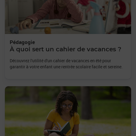
Pédagogie
À quoi sert un cahier de vacances ?
Découvrez l'utilité d'un cahier de vacances en été pour
garantir à votre enfant une rentrée scolaire facile et sereine.