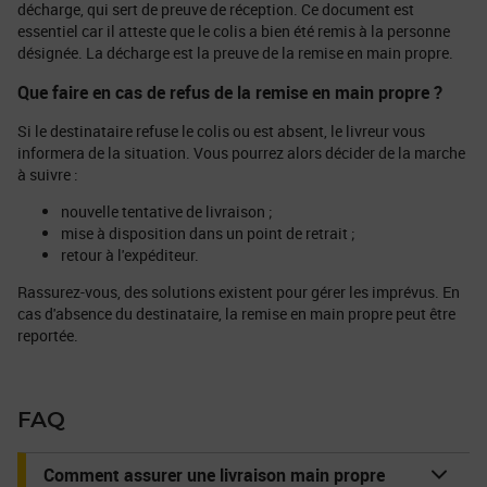
décharge, qui sert de preuve de réception. Ce document est
essentiel car il atteste que le colis a bien été remis à la personne
désignée. La décharge est la preuve de la remise en main propre.
Que faire en cas de refus de la remise en main propre ?
Si le destinataire refuse le colis ou est absent, le livreur vous
informera de la situation. Vous pourrez alors décider de la marche
à suivre :
nouvelle tentative de livraison ;
mise à disposition dans un point de retrait ;
retour à l'expéditeur.
Rassurez-vous, des solutions existent pour gérer les imprévus. En
cas d'absence du destinataire, la remise en main propre peut être
reportée.
FAQ
Comment assurer une livraison main propre