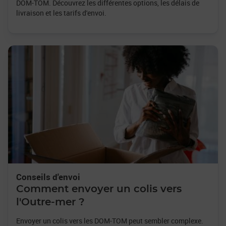
DOM-TOM. Découvrez les différentes options, les délais de
livraison et les tarifs d'envoi.
Conseils d'envoi
Comment envoyer un colis vers
l'Outre-mer ?
Envoyer un colis vers les DOM-TOM peut sembler complexe.