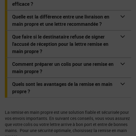
efficace ?
Quelle est la différence entre une livraison en
main propre et une lettre recommandée ?
Que faire si le destinataire refuse de signer
l'accusé de réception pour la lettre remise en
main propre ?
Comment préparer un colis pour une remise en
main propre ?
Quels sont les avantages de la remise en main
propre ?
La remise en main propre est une solution fiable et sécurisée pour
vos envois importants. En suivant ces conseils, vous vous assurez
que votre colis ou votre lettre arrive à bon port et entre de bonnes
mains. Pour une sécurité optimale, choisissez la remise en main