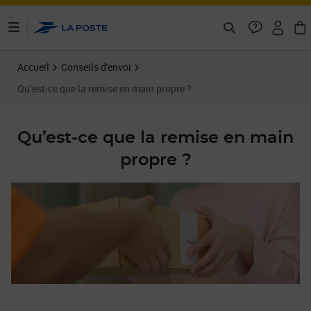
ontenu de la page
Accueil
Conseils d'envoi
Qu’est-ce que la remise en main propre ?
Qu’est-ce que la remise en main
propre ?