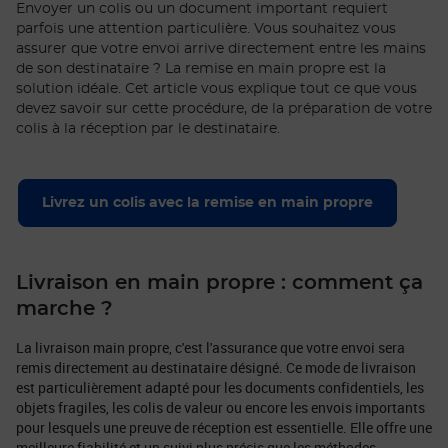
Envoyer un colis ou un document important requiert
parfois une attention particulière. Vous souhaitez vous
assurer que votre envoi arrive directement entre les mains
de son destinataire ? La remise en main propre est la
solution idéale. Cet article vous explique tout ce que vous
devez savoir sur cette procédure, de la préparation de votre
colis à la réception par le destinataire.
Livrez un colis avec la remise en main propre
Livraison en main propre : comment ça
marche ?
La livraison main propre, c'est l'assurance que votre envoi sera
remis directement au destinataire désigné. Ce mode de livraison
est particulièrement adapté pour les documents confidentiels, les
objets fragiles, les colis de valeur ou encore les envois importants
pour lesquels une preuve de réception est essentielle. Elle offre une
meilleure fiabilité et un suivi plus précis que les méthodes