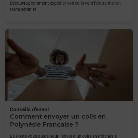
Découvrez comment expédier vos colis vers l'Outre-mer en
toute sérénité.
Conseils d'envoi
Comment envoyer un colis en
Polynésie Française ?
La Poste vous guide pour l’envoi d’un colis en Polynésie