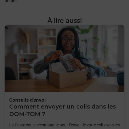
propre.
À lire aussi
Conseils d'envoi
Comment envoyer un colis dans les
DOM-TOM ?
La Poste vous accompagne pour l’envoi de votre colis vers les