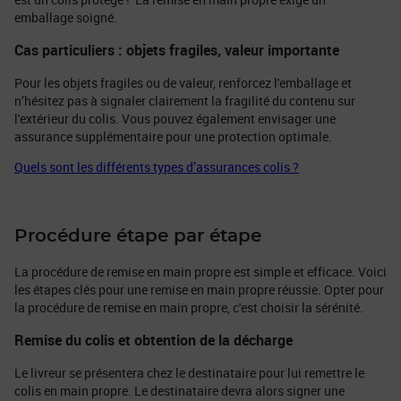
emballage soigné.
Cas particuliers : objets fragiles, valeur importante
Pour les objets fragiles ou de valeur, renforcez l'emballage et
n’hésitez pas à signaler clairement la fragilité du contenu sur
l'extérieur du colis. Vous pouvez également envisager une
assurance supplémentaire pour une protection optimale.
Quels sont les différents types d’assurances colis ?
Procédure étape par étape
La procédure de remise en main propre est simple et efficace. Voici
les étapes clés pour une remise en main propre réussie. Opter pour
la procédure de remise en main propre, c'est choisir la sérénité.
Remise du colis et obtention de la décharge
Le livreur se présentera chez le destinataire pour lui remettre le
colis en main propre. Le destinataire devra alors signer une