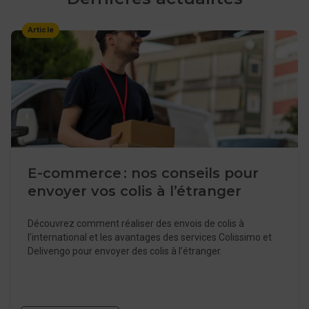
Article
E-commerce : nos conseils pour
envoyer vos colis à l’étranger
Découvrez comment réaliser des envois de colis à
l’international et les avantages des services Colissimo et
Delivengo pour envoyer des colis à l’étranger.