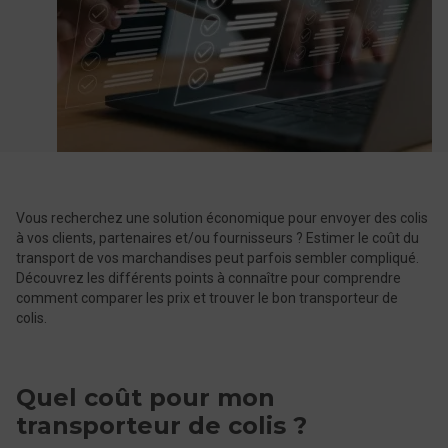
Vous recherchez une solution économique pour envoyer des colis
à vos clients, partenaires et/ou fournisseurs ? Estimer le coût du
transport de vos marchandises peut parfois sembler compliqué.
Découvrez les différents points à connaître pour comprendre
comment comparer les prix et trouver le bon transporteur de
colis.
Quel coût pour mon
transporteur de colis ?