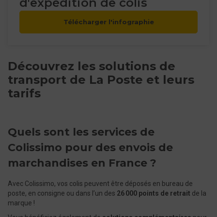
d'expédition de colis
Télécharger l'infographie
Découvrez les solutions de
transport de La Poste et leurs
tarifs
Quels sont les services de
Colissimo pour des envois de
marchandises en France ?
Avec Colissimo, vos colis peuvent être déposés en bureau de
poste, en consigne ou dans l’un des
26 000 points de retrait
de la
marque !