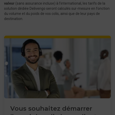
valeur
(sans assurance incluse) à l’international, les tarifs de la
solution dédiée Delivengo seront calculés sur-mesure en fonction
du volume et du poids de vos colis, ainsi que de leur pays de
destination.
Vous souhaitez démarrer