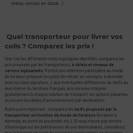
retour, remise en stock…).
Quel transporteur pour livrer vos
colis ? Comparez les prix !
Une fois les différents coûts logistiques identifiés, comparez les
prix proposés par les transporteurs,
à délais et niveaux de
service équivalents
. Portez une attention particulière au mode
de livraison proposé (en point de retrait, en consigne, à domicile
avec ou sans signature...), aux éventuelles différences de tarifs au
sein même du territoire français, aux services intégrés
gratuitement à chaque solution de transport, les options payantes
ou encore les délais d‘acheminement par destination.
Autre point important : comparez les
tarifs proposés par le
transporteur en fonction du mode de livraison
(livraison à
domicile, en point de proximité, etc.). Si vous n’avez pas encore
d’historique sur les préférences de vos destinataires, considérez