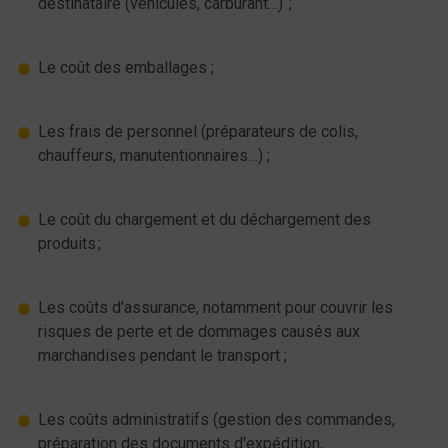
destinataire (véhicules, carburant…) ;
Le coût des emballages ;
Les frais de personnel (préparateurs de colis,
chauffeurs, manutentionnaires…) ;
Le coût du chargement et du déchargement des
produits ;
Les coûts d'assurance, notamment pour couvrir les
risques de perte et de dommages causés aux
marchandises pendant le transport ;
Les coûts administratifs (gestion des commandes,
préparation des documents d'expédition,