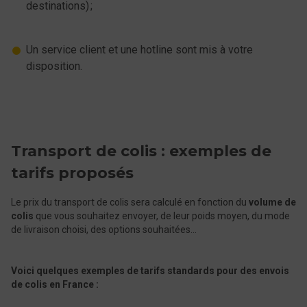
destinations) ;
Un service client et une hotline sont mis à votre
disposition.
Transport de colis : exemples de
tarifs proposés
Le prix du transport de colis sera calculé en fonction du
volume de
colis
que vous souhaitez envoyer, de leur poids moyen, du mode
de livraison choisi, des options souhaitées...
Voici quelques exemples de tarifs standards pour des envois
de colis en France :