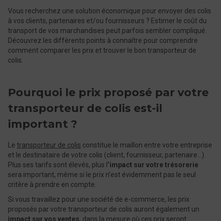
Vous recherchez une solution économique pour envoyer des colis
à vos clients, partenaires et/ou fournisseurs ? Estimer le coût du
transport de vos marchandises peut parfois sembler compliqué.
Découvrez les différents points à connaître pour comprendre
comment comparer les prix et trouver le bon transporteur de
colis.
Pourquoi le prix proposé par votre
transporteur de colis est-il
important ?
Le
transporteur de colis
constitue le maillon entre votre entreprise
et le destinataire de votre colis (client, fournisseur, partenaire…).
Plus ses tarifs sont élevés, plus l
’impact sur votre trésorerie
sera important, même si le prix n’est évidemment pas le seul
critère à prendre en compte.
Si vous travaillez pour une société de e-commerce, les prix
proposés par votre transporteur de colis auront également un
impact sur vos ventes
, dans la mesure où ces prix seront