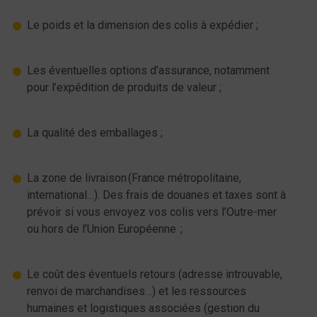
Le poids et la dimension des colis à expédier ;
Les éventuelles options d’assurance, notamment
pour l’expédition de produits de valeur ;
La qualité des emballages ;
La zone de livraison (France métropolitaine,
international…). Des frais de douanes et taxes sont à
prévoir si vous envoyez vos colis vers l’Outre-mer
ou hors de l’Union Européenne ;
Le coût des éventuels retours (adresse introuvable,
renvoi de marchandises…) et les ressources
humaines et logistiques associées (gestion du