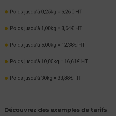
Poids jusqu'à 0,25kg = 6,26€ HT
Poids jusqu'à 1,00kg = 8,54€ HT
Poids jusqu'à 5,00kg = 12,38€ HT
Poids jusqu'à 10,00kg = 16,61€ HT
Poids jusqu'à 30kg = 33,88€ HT
Découvrez des exemples de tarifs