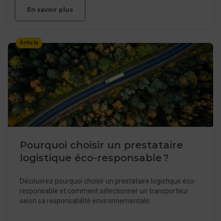
En savoir plus
Article
Pourquoi choisir un prestataire
logistique éco-responsable ?
Découvrez pourquoi choisir un prestataire logistique éco-
responsable et comment sélectionner un transporteur
selon sa responsabilité environnementale.