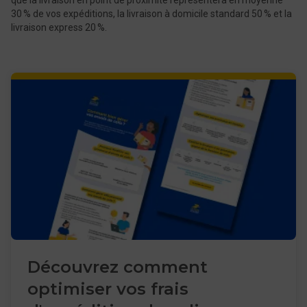
que la livraison en point de proximité représentera en moyenne
30 % de vos expéditions, la livraison à domicile standard 50 % et la
livraison express 20 %.
Découvrez comment
optimiser vos frais