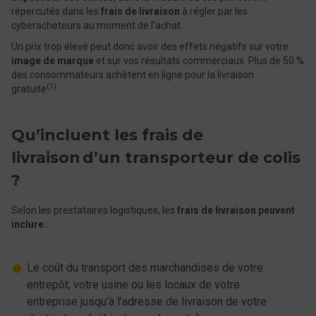
répercutés dans les
frais de livraison
à régler par les
cyberacheteurs au moment de l’achat.
Un prix trop élevé peut donc avoir des effets négatifs sur votre
image de marque
et sur vos résultats commerciaux. Plus de 50 %
des consommateurs achètent en ligne pour la livraison
(1)
gratuite
.
Qu’incluent les frais de
livraison d’un transporteur de colis
?
Selon les prestataires logistiques, les
frais de livraison peuvent
inclure
:
Le coût du transport des marchandises de votre
entrepôt, votre usine ou les locaux de votre
entreprise jusqu'à l'adresse de livraison de votre