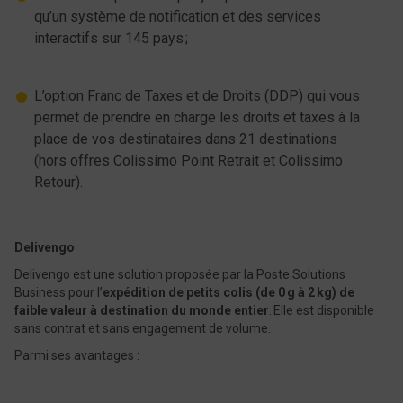
qu’un système de notification et des services
interactifs sur 145 pays ;
L’option Franc de Taxes et de Droits (DDP) qui vous
permet de prendre en charge les droits et taxes à la
place de vos destinataires dans 21 destinations
(hors offres Colissimo Point Retrait et Colissimo
Retour).
Delivengo
Delivengo est une solution proposée par la Poste Solutions
Business pour l’
expédition de petits colis (de 0 g à 2 kg) de
faible valeur à destination du monde entier
. Elle est disponible
sans contrat et sans engagement de volume.
Parmi ses avantages :