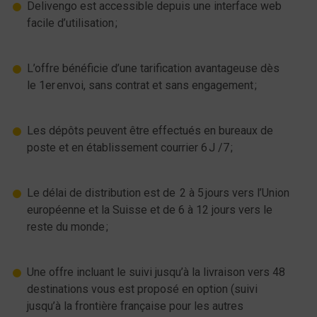
Delivengo est accessible depuis une interface web
facile d’utilisation ;
L’offre bénéficie d’une tarification avantageuse dès
le 1er envoi, sans contrat et sans engagement ;
Les dépôts peuvent être effectués en bureaux de
poste et en établissement courrier 6 J /7 ;
Le délai de distribution est de 2 à 5 jours vers l’Union
européenne et la Suisse et de 6 à 12 jours vers le
reste du monde ;
Une offre incluant le suivi jusqu’à la livraison vers 48
destinations vous est proposé en option (suivi
jusqu’à la frontière française pour les autres