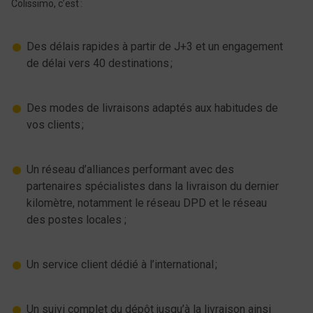
Colissimo, c’est :
Des délais rapides à partir de J+3 et un engagement
de délai vers 40 destinations ;
Des modes de livraisons adaptés aux habitudes de
vos clients ;
Un réseau d’alliances performant avec des
partenaires spécialistes dans la livraison du dernier
kilomètre, notamment le réseau DPD et le réseau
des postes locales ;
Un service client dédié à l’international ;
Un suivi complet du dépôt jusqu’à la livraison ainsi