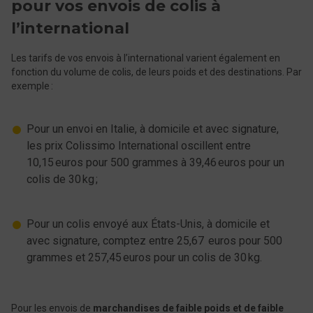
pour vos envois de colis à
l’international
Les tarifs de vos envois à l’international varient également en
fonction du volume de colis, de leurs poids et des destinations. Par
exemple :
Pour un envoi en Italie, à domicile et avec signature,
les prix Colissimo International oscillent entre
10,15 euros pour 500 grammes à 39,46 euros pour un
colis de 30 kg ;
Pour un colis envoyé aux États-Unis, à domicile et
avec signature, comptez entre 25,67 euros pour 500
grammes et 257,45 euros pour un colis de 30 kg.
Pour les envois de
marchandises de faible poids et de faible