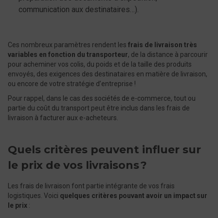
communication aux destinataires…).
Ces nombreux paramètres rendent les
frais de livraison très
variables en fonction du transporteur
, de la distance à parcourir
pour acheminer vos colis, du poids et de la taille des produits
envoyés, des exigences des destinataires en matière de livraison,
ou encore de votre stratégie d’entreprise !
Pour rappel, dans le cas des sociétés de e-commerce, tout ou
partie du coût du transport peut être inclus dans les frais de
livraison à facturer aux e-acheteurs.
Quels critères peuvent influer sur
le prix de vos livraisons ?
Les frais de livraison font partie intégrante de vos frais
logistiques. Voici
quelques critères pouvant avoir un impact sur
le prix
: