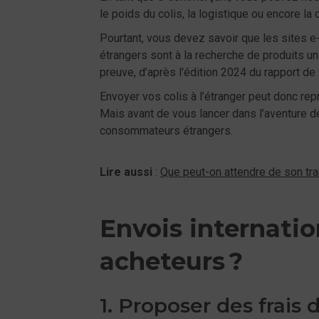
le poids du colis, la logistique ou encore l
Pourtant, vous devez savoir que les sites 
étrangers sont à la recherche de produits un
preuve, d’après l'édition 2024 du rapport de
Envoyer vos colis à l’étranger peut donc re
Mais avant de vous lancer dans l’aventure de 
consommateurs étrangers.
Lire aussi
:
Que peut-on attendre de son tra
Envois internati
acheteurs ?
1. Proposer des frais 