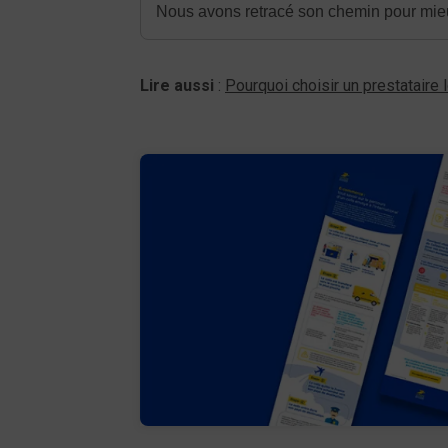
Nous avons retracé son chemin pour mieux 
Lire aussi
:
Pourquoi choisir un prestataire