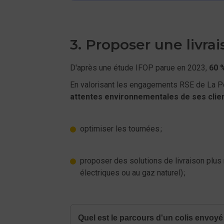
3. Proposer une livra
D'après une étude IFOP parue en 2023,
60 
En valorisant les engagements RSE de La Po
attentes environnementales de ses clie
optimiser les tournées ;
proposer des solutions de livraison plus
électriques ou au gaz naturel) ;
Quel est le parcours d'un colis envoyé 