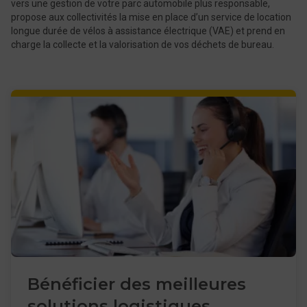
vers une gestion de votre parc automobile plus responsable,
propose aux collectivités la mise en place d’un service de location
longue durée de vélos à assistance électrique (VAE) et prend en
charge la collecte et la valorisation de vos déchets de bureau.
Bénéficier des meilleures
solutions logistiques