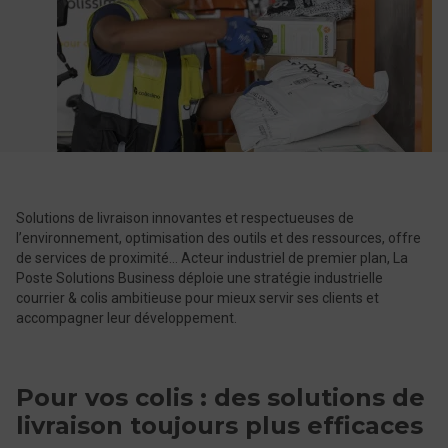
Solutions de livraison innovantes et respectueuses de
l’environnement, optimisation des outils et des ressources, offre
de services de proximité… Acteur industriel de premier plan, La
Poste Solutions Business déploie une stratégie industrielle
courrier & colis ambitieuse pour mieux servir ses clients et
accompagner leur développement.
Pour vos colis : des solutions de
livraison toujours plus efficaces