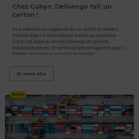
Chez Cubyn, Delivengo fait un
carton !
Pour satisfaire les exigences de ses clients en matière
d’envois légers à l’international, la start-up parisienne
Cubyn fait appel au service Delivengo de La Poste
Solutions Business. Un service largement apprécié pour sa
fiabilité, sa rapidité et son coût abordable !
En savoir plus
Article