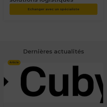
Echanger avec un spécialiste
Dernières actualités
Article