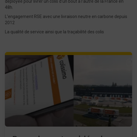
déployée pour livrer un colis d’un bout à l’autre de la France en
48h.
L’engagement RSE avec une livraison neutre en carbone depuis
2012
La qualité de service ainsi que la traçabilité des colis