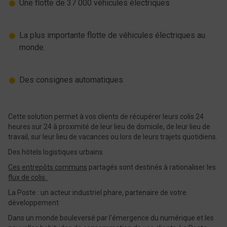
Une flotte de 37 000 véhicules électriques
La plus importante flotte de véhicules électriques au
monde.
Des consignes automatiques
Cette solution permet à vos clients de récupérer leurs colis 24
heures sur 24 à proximité de leur lieu de domicile, de leur lieu de
travail, sur leur lieu de vacances ou lors de leurs trajets quotidiens.
Des hôtels logistiques urbains
Ces entrepôts communs
partagés sont destinés à rationaliser les
flux de colis.
La Poste : un acteur industriel phare, partenaire de votre
développement
Dans un monde bouleversé par l’émergence du numérique et les