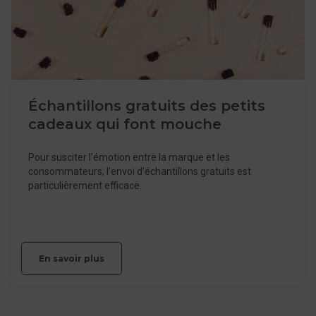
Échantillons gratuits des petits
cadeaux qui font mouche
Pour susciter l’émotion entre la marque et les
consommateurs, l’envoi d’échantillons gratuits est
particulièrement efficace.
En savoir plus