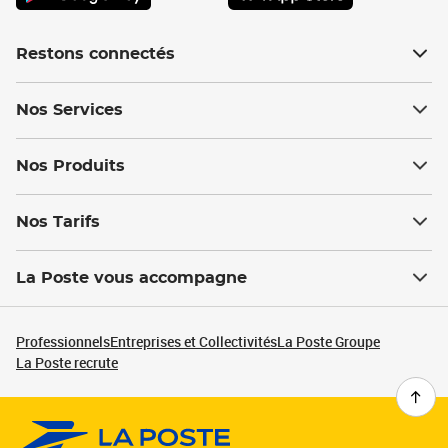
Restons connectés
Nos Services
Nos Produits
Nos Tarifs
La Poste vous accompagne
Professionnels
Entreprises et Collectivités
La Poste Groupe
La Poste recrute