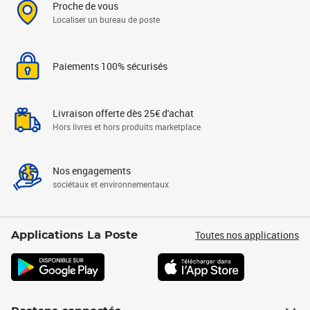
Proche de vous
Localiser un bureau de poste
Paiements 100% sécurisés
Livraison offerte dès 25€ d'achat
Hors livres et hors produits marketplace
Nos engagements
sociétaux et environnementaux
Toutes nos applications
Applications La Poste