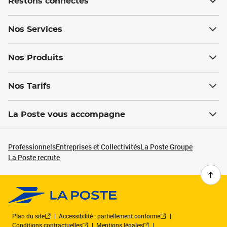
Restons connectés
Nos Services
Nos Produits
Nos Tarifs
La Poste vous accompagne
Professionnels
Entreprises et Collectivités
La Poste Groupe
La Poste recrute
Plan du site
Accessibilité : partiellement conforme
Conditions contractuelles
Mentions légales