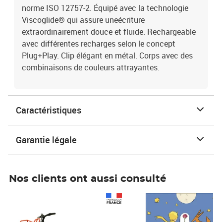
norme ISO 12757-2. Équipé avec la technologie
Viscoglide® qui assure uneécriture
extraordinairement douce et fluide. Rechargeable
avec différentes recharges selon le concept
Plug+Play. Clip élégant en métal. Corps avec des
combinaisons de couleurs attrayantes.
Caractéristiques
Garantie légale
Nos clients ont aussi consulté
Prix 1 490,00€
Prix 7,50€