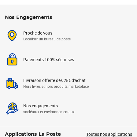
Nos Engagements
Proche de vous
Localiser un bureau de poste
Paiements 100% sécurisés
Livraison offerte dès 25€ d'achat
Hors livres et hors produits marketplace
Nos engagements
sociétaux et environnementaux
Toutes nos applications
Applications La Poste