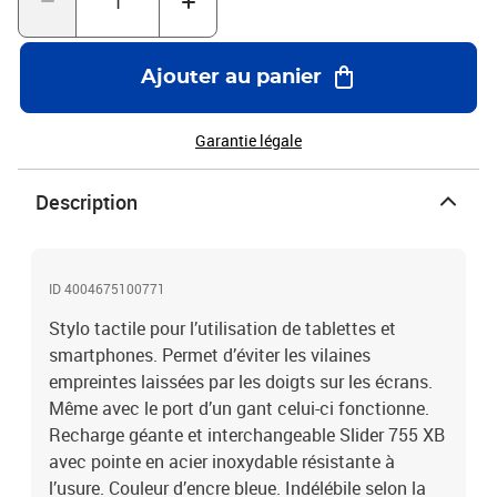
Ajouter au panier
Garantie légale
Description
ID 4004675100771
Stylo tactile pour l’utilisation de tablettes et
smartphones. Permet d’éviter les vilaines
empreintes laissées par les doigts sur les écrans.
Même avec le port d’un gant celui-ci fonctionne.
Recharge géante et interchangeable Slider 755 XB
avec pointe en acier inoxydable résistante à
l’usure. Couleur d’encre bleue. Indélébile selon la