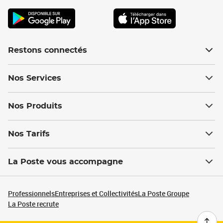
Restons connectés
Nos Services
Nos Produits
Nos Tarifs
La Poste vous accompagne
Professionnels
Entreprises et Collectivités
La Poste Groupe
La Poste recrute