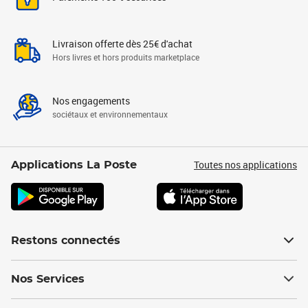
Livraison offerte dès 25€ d'achat
Hors livres et hors produits marketplace
Nos engagements
sociétaux et environnementaux
Toutes nos applications
Applications La Poste
Restons connectés
Nos Services