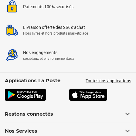
Paiements 100% sécurisés
Livraison offerte dès 25€ d'achat
Hors livres et hors produits marketplace
Nos engagements
sociétaux et environnementaux
Toutes nos applications
Applications La Poste
Restons connectés
Nos Services