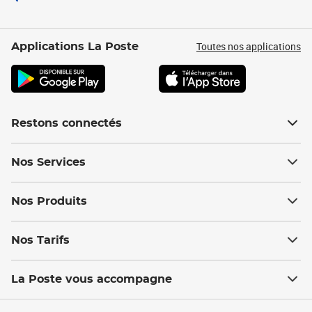
Toutes nos applications
Applications La Poste
Restons connectés
Nos Services
Nos Produits
Nos Tarifs
La Poste vous accompagne