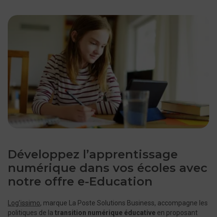
Développez l’apprentissage
numérique dans vos écoles avec
notre offre e-Education
Log’issimo
, marque La Poste Solutions Business, accompagne les
politiques de la
transition numérique éducative
en proposant