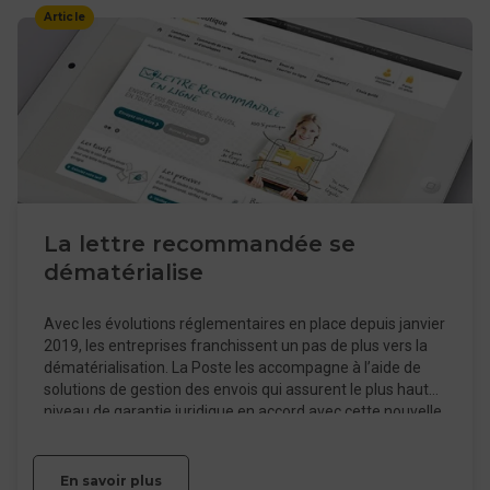
Article
La lettre recommandée se
dématérialise
Avec les évolutions réglementaires en place depuis janvier
2019, les entreprises franchissent un pas de plus vers la
dématérialisation. La Poste les accompagne à l’aide de
solutions de gestion des envois qui assurent le plus haut
niveau de garantie juridique en accord avec cette nouvelle
réglementation.
En savoir plus