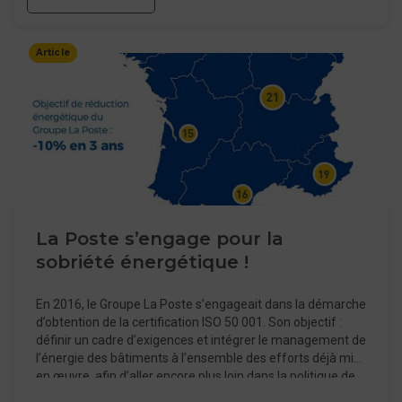
Article
La Poste s’engage pour la
sobriété énergétique !
En 2016, le Groupe La Poste s’engageait dans la démarche
d’obtention de la certification ISO 50 001. Son objectif :
définir un cadre d’exigences et intégrer le management de
l’énergie des bâtiments à l’ensemble des efforts déjà mis
en œuvre, afin d’aller encore plus loin dans la politique de
transition énergétique vertueuse et dans la lutte contre les