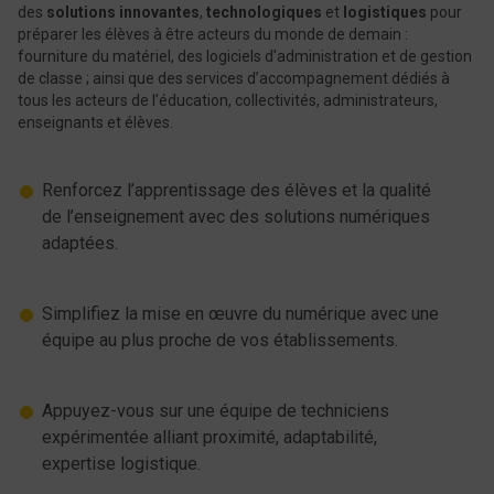
des
solutions innovantes
,
technologiques
et
logistiques
pour
préparer les élèves à être acteurs du monde de demain :
fourniture du matériel, des logiciels d'administration et de gestion
de classe ; ainsi que des services d’accompagnement dédiés à
tous les acteurs de l’éducation, collectivités, administrateurs,
enseignants et élèves.
Renforcez l’apprentissage des élèves et la qualité
de l’enseignement avec des solutions numériques
adaptées.
Simplifiez la mise en œuvre du numérique avec une
équipe au plus proche de vos établissements.
Appuyez-vous sur une équipe de techniciens
expérimentée alliant proximité, adaptabilité,
expertise logistique.