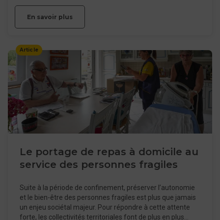
émissions de gaz à effet de serre.
En savoir plus
Article
Le portage de repas à domicile au
service des personnes fragiles
Suite à la période de confinement, préserver l’autonomie
et le bien-être des personnes fragiles est plus que jamais
un enjeu sociétal majeur. Pour répondre à cette attente
forte, les collectivités territoriales font de plus en plus