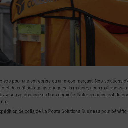
plexe pour une entreprise ou un e-commerçant. Nos solutions d
té et de coût. Acteur historique en la matière, nous maîtrisons la
 livraison au domicile ou hors domicile. Notre ambition est de bo
ients.
xpédition de colis
de La Poste Solutions Business pour bénéfici