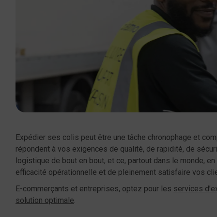
Expédier ses colis peut être une tâche chronophage et com
répondent à vos exigences de qualité, de rapidité, de sécuri
logistique de bout en bout, et ce, partout dans le monde, en
efficacité opérationnelle et de pleinement satisfaire vos cl
E-commerçants et entreprises, optez pour les
services d’e
solution optimale
.