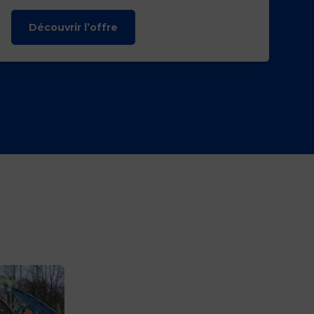
Découvrir l’offre