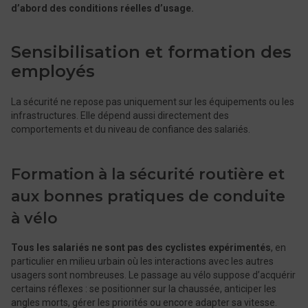
d’abord des conditions réelles d’usage.
Sensibilisation et formation des
employés
La sécurité ne repose pas uniquement sur les équipements ou les
infrastructures. Elle dépend aussi directement des
comportements et du niveau de confiance des salariés.
Formation à la sécurité routière et
aux bonnes pratiques de conduite
à vélo
Tous les salariés ne sont pas des cyclistes expérimentés
, en
particulier en milieu urbain où les interactions avec les autres
usagers sont nombreuses. Le passage au vélo suppose d’acquérir
certains réflexes : se positionner sur la chaussée, anticiper les
angles morts, gérer les priorités ou encore adapter sa vitesse.