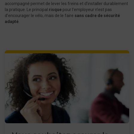
accompagné permet de lever les freins et d’installer durablement
la pratique. Le principal
risque
pour l’employeur n’est pas
d’encourager le vélo, mais de le faire
sans cadre de sécurité
adapté
.