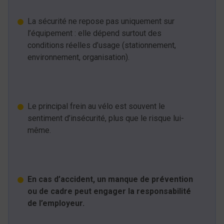
La sécurité ne repose pas uniquement sur
l’équipement : elle dépend surtout des
conditions réelles d’usage (stationnement,
environnement, organisation).
Le principal frein au vélo est souvent le
sentiment d’insécurité, plus que le risque lui-
même.
En cas d’accident, un manque de prévention
ou de cadre peut engager la responsabilité
de l’employeur.