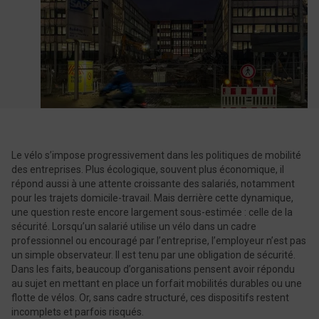
Le vélo s’impose progressivement dans les politiques de mobilité
des entreprises. Plus écologique, souvent plus économique, il
répond aussi à une attente croissante des salariés, notamment
pour les trajets domicile-travail. Mais derrière cette dynamique,
une question reste encore largement sous-estimée : celle de la
sécurité. Lorsqu’un salarié utilise un vélo dans un cadre
professionnel ou encouragé par l’entreprise, l’employeur n’est pas
un simple observateur. Il est tenu par une obligation de sécurité.
Dans les faits, beaucoup d’organisations pensent avoir répondu
au sujet en mettant en place un forfait mobilités durables ou une
flotte de vélos. Or, sans cadre structuré, ces dispositifs restent
incomplets et parfois risqués.