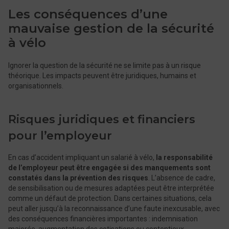
Les conséquences d’une
mauvaise gestion de la sécurité
à vélo
Ignorer la question de la sécurité ne se limite pas à un risque
théorique. Les impacts peuvent être juridiques, humains et
organisationnels.
Risques juridiques et financiers
pour l’employeur
En cas d’accident impliquant un salarié à vélo,
la responsabilité
de l’employeur peut être engagée si des manquements sont
constatés dans la prévention des risques
. L’absence de cadre,
de sensibilisation ou de mesures adaptées peut être interprétée
comme un défaut de protection. Dans certaines situations, cela
peut aller jusqu’à la reconnaissance d’une faute inexcusable, avec
des conséquences financières importantes : indemnisation