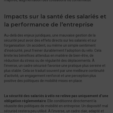
majorée, augmentation des cotisations ou contentieux.
Impacts sur la santé des salariés et
la performance de l’entreprise
Au-delà des enjeux juridiques, une mauvaise gestion de la
sécurité peut avoir des effets directs sur les salariés et sur
l’organisation. Un accident, ou même un simple sentiment
d’insécurité, peut freiner durablement l’adoption du vélo. Cela
limite les bénéfices attendus en matière de bien-être, de
réduction du stress ou de régularité des déplacements. À
l’inverse, un cadre sécurisé favorise une pratique plus sereine et
plus stable. Cela se traduit souvent par une meilleure continuité
d’activité, un engagement renforcé et une perception plus
positive des politiques de mobilité mises en place.
La sécurité des salariés à vélo ne relève pas uniquement d’une
obligation réglementaire
. Elle conditionne directement la
réussite des politiques de mobilité en entreprise. Un dispositif mal
sécurisé restera peu utilisé. À l’inverse, un cadre clair, adapté et