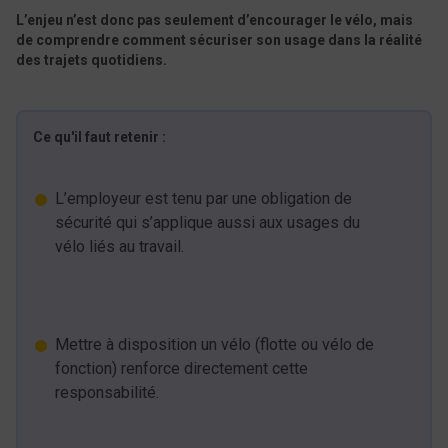
L’enjeu n’est donc pas seulement d’encourager le vélo, mais
de comprendre comment sécuriser son usage dans la réalité
des trajets quotidiens.
​Ce qu'il faut retenir :
L’employeur est tenu par une obligation de
sécurité qui s’applique aussi aux usages du
vélo liés au travail.
Mettre à disposition un vélo (flotte ou vélo de
fonction) renforce directement cette
responsabilité.