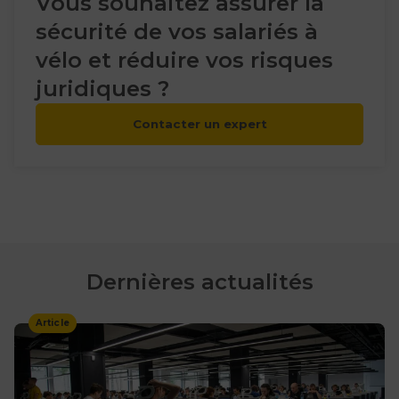
Vous souhaitez assurer la
sécurité de vos salariés à
vélo et réduire vos risques
juridiques ?
Contacter un expert
Dernières actualités
Article