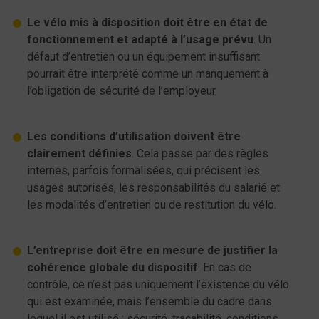
Le vélo mis à disposition doit être en état de
fonctionnement et adapté à l’usage prévu
. Un
défaut d’entretien ou un équipement insuffisant
pourrait être interprété comme un manquement à
l’obligation de sécurité de l’employeur.
Les conditions d’utilisation doivent être
clairement définies
. Cela passe par des règles
internes, parfois formalisées, qui précisent les
usages autorisés, les responsabilités du salarié et
les modalités d’entretien ou de restitution du vélo.
L’entreprise doit être en mesure de justifier la
cohérence globale du dispositif
. En cas de
contrôle, ce n’est pas uniquement l’existence du vélo
qui est examinée, mais l’ensemble du cadre dans
lequel il est utilisé : sécurité, traçabilité, conditions