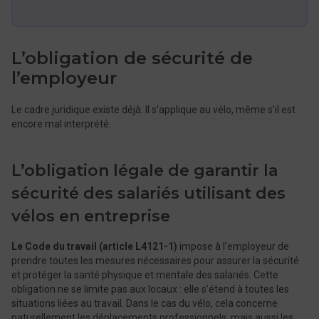
L’obligation de sécurité de
l’employeur
Le cadre juridique existe déjà. Il s’applique au vélo, même s’il est
encore mal interprété.
L’obligation légale de garantir la
sécurité des salariés utilisant des
vélos en entreprise
Le Code du travail (article L4121-1)
impose à l’employeur de
prendre toutes les mesures nécessaires pour assurer la sécurité
et protéger la santé physique et mentale des salariés. Cette
obligation ne se limite pas aux locaux : elle s’étend à toutes les
situations liées au travail. Dans le cas du vélo, cela concerne
naturellement les déplacements professionnels, mais aussi les