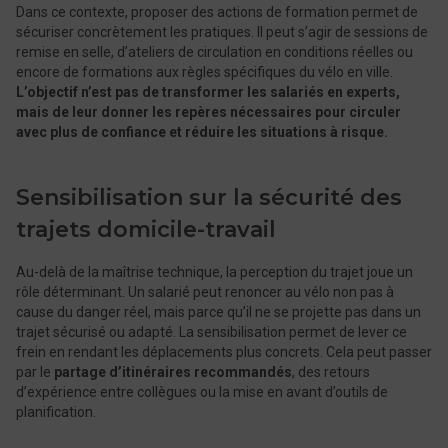
Dans ce contexte, proposer des actions de formation permet de
sécuriser concrètement les pratiques. Il peut s’agir de sessions de
remise en selle, d’ateliers de circulation en conditions réelles ou
encore de formations aux règles spécifiques du vélo en ville.
L’objectif n’est pas de transformer les salariés en experts,
mais de leur donner les repères nécessaires pour circuler
avec plus de confiance et réduire les situations à risque.
Sensibilisation sur la sécurité des
trajets domicile-travail
Au-delà de la maîtrise technique, la perception du trajet joue un
rôle déterminant. Un salarié peut renoncer au vélo non pas à
cause du danger réel, mais parce qu’il ne se projette pas dans un
trajet sécurisé ou adapté. La sensibilisation permet de lever ce
frein en rendant les déplacements plus concrets. Cela peut passer
par le
partage d’itinéraires recommandés
, des retours
d’expérience entre collègues ou la mise en avant d’outils de
planification.