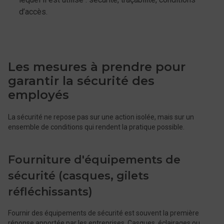
d’accès.
Les mesures à prendre pour
garantir la sécurité des
employés
La sécurité ne repose pas sur une action isolée, mais sur un
ensemble de conditions qui rendent la pratique possible.
Fourniture d'équipements de
sécurité (casques, gilets
réfléchissants)
Fournir des équipements de sécurité est souvent la première
réponse apportée par les entreprises. Casques, éclairages ou