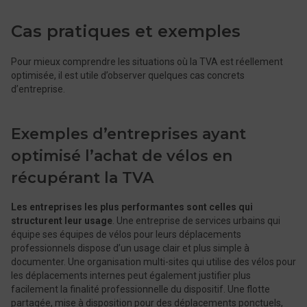
Cas pratiques et exemples
Pour mieux comprendre les situations où la TVA est réellement
optimisée, il est utile d’observer quelques cas concrets
d’entreprise.
Exemples d’entreprises ayant
optimisé l’achat de vélos en
récupérant la TVA
Les entreprises les plus performantes sont celles qui
structurent leur usage
. Une entreprise de services urbains qui
équipe ses équipes de vélos pour leurs déplacements
professionnels dispose d’un usage clair et plus simple à
documenter. Une organisation multi-sites qui utilise des vélos pour
les déplacements internes peut également justifier plus
facilement la finalité professionnelle du dispositif. Une flotte
partagée, mise à disposition pour des déplacements ponctuels,