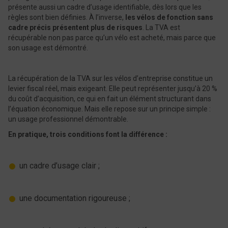
présente aussi un cadre d’usage identifiable, dès lors que les
règles sont bien définies. À l’inverse,
les vélos de fonction sans
cadre précis présentent plus de risques
. La TVA est
récupérable non pas parce qu’un vélo est acheté, mais parce que
son usage est démontré.
La récupération de la TVA sur les vélos d’entreprise constitue un
levier fiscal réel, mais exigeant. Elle peut représenter jusqu’à 20 %
du coût d’acquisition, ce qui en fait un élément structurant dans
l’équation économique. Mais elle repose sur un principe simple :
un usage professionnel démontrable.
En pratique, trois conditions font la différence :
un cadre d’usage clair ;
une documentation rigoureuse ;