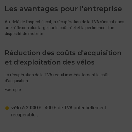
Les avantages pour l'entreprise
Au-delà de l’aspect fiscal, la récupération de la TVA s’inscrit dans
une réflexion plus large sur le coût réel et la pertinence d’un
dispositif de mobilité.
Réduction des coûts d'acquisition
et d'exploitation des vélos
La récupération de la TVA réduit immédiatement le coût
d’acquisition.
Exemple :
vélo à 2 000 €
: 400 € de TVA potentiellement
récupérable ;