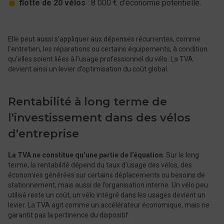
flotte de 20 vélos
: 8 000 € d’économie potentielle.
Elle peut aussi s’appliquer aux dépenses récurrentes, comme
l’entretien, les réparations ou certains équipements, à condition
qu’elles soient liées à l’usage professionnel du vélo. La TVA
devient ainsi un levier d’optimisation du coût global.
Rentabilité à long terme de
l'investissement dans des vélos
d'entreprise
La TVA ne constitue qu’une partie de l’équation
. Sur le long
terme, la rentabilité dépend du taux d’usage des vélos, des
économies générées sur certains déplacements ou besoins de
stationnement, mais aussi de l’organisation interne. Un vélo peu
utilisé reste un coût, un vélo intégré dans les usages devient un
levier. La TVA agit comme un accélérateur économique, mais ne
garantit pas la pertinence du dispositif.