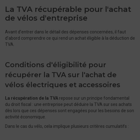
La TVA récupérable pour l'achat
de vélos d'entreprise
Avant d’entrer dans le détail des dépenses concernées, il faut
d’abord comprendre ce qui rend un achat éligible à la déduction de
TVA.
Conditions d'éligibilité pour
récupérer la TVA sur l'achat de
vélos électriques et accessoires
La récupération de la TVA
repose sur un principe fondamental
du droit fiscal : une entreprise peut déduire la TVA sur ses achats
dès lors que ces dépenses sont engagées pour les besoins de son
activité économique.
Dans le cas du vélo, cela implique plusieurs critères cumulatifs :