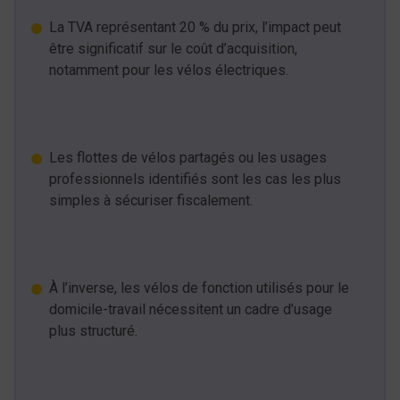
La TVA représentant 20 % du prix, l’impact peut
être significatif sur le coût d’acquisition,
notamment pour les vélos électriques.
Les flottes de vélos partagés ou les usages
professionnels identifiés sont les cas les plus
simples à sécuriser fiscalement.
À l’inverse, les vélos de fonction utilisés pour le
domicile-travail nécessitent un cadre d’usage
plus structuré.