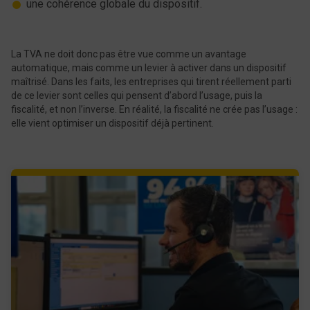
une cohérence globale du dispositif.
La TVA ne doit donc pas être vue comme un avantage
automatique, mais comme un levier à activer dans un dispositif
maîtrisé. Dans les faits, les entreprises qui tirent réellement parti
de ce levier sont celles qui pensent d’abord l’usage, puis la
fiscalité, et non l’inverse. En réalité, la fiscalité ne crée pas l’usage :
elle vient optimiser un dispositif déjà pertinent.