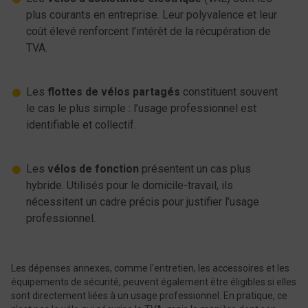
plus courants en entreprise. Leur polyvalence et leur
coût élevé renforcent l’intérêt de la récupération de
TVA.
Les
flottes de vélos partagés
constituent souvent
le cas le plus simple : l’usage professionnel est
identifiable et collectif.
Les
vélos de fonction
présentent un cas plus
hybride. Utilisés pour le domicile-travail, ils
nécessitent un cadre précis pour justifier l’usage
professionnel.
Les dépenses annexes, comme l’entretien, les accessoires et les
équipements de sécurité, peuvent également être éligibles si elles
sont directement liées à un usage professionnel. En pratique, ce