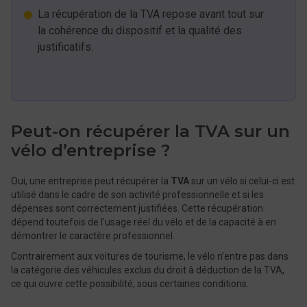
La récupération de la TVA repose avant tout sur
la cohérence du dispositif et la qualité des
justificatifs.
Peut-on récupérer la TVA sur un
vélo d’entreprise ?
Oui, une entreprise peut récupérer la
TVA
sur un vélo si celui-ci est
utilisé dans le cadre de son activité professionnelle et si les
dépenses sont correctement justifiées. Cette récupération
dépend toutefois de l’usage réel du vélo et de la capacité à en
démontrer le caractère professionnel.
Contrairement aux voitures de tourisme, le vélo n’entre pas dans
la catégorie des véhicules exclus du droit à déduction de la TVA,
ce qui ouvre cette possibilité, sous certaines conditions.