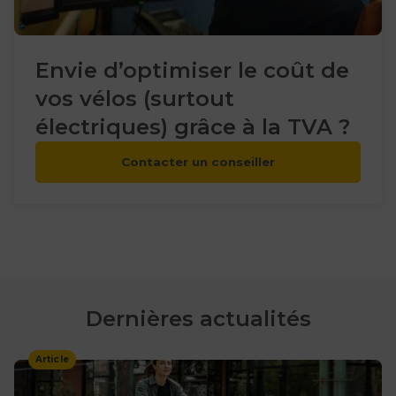
Envie d’optimiser le coût de
vos vélos (surtout
électriques) grâce à la TVA ?
Contacter un conseiller
Dernières actualités
Article