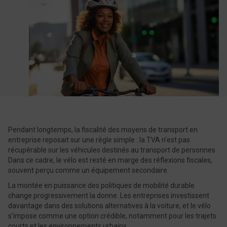
Pendant longtemps, la fiscalité des moyens de transport en
entreprise reposait sur une règle simple : la TVA n’est pas
récupérable sur les véhicules destinés au transport de personnes.
Dans ce cadre, le vélo est resté en marge des réflexions fiscales,
souvent perçu comme un équipement secondaire.
La montée en puissance des politiques de mobilité durable
change progressivement la donne. Les entreprises investissent
davantage dans des solutions alternatives à la voiture, et le vélo
s’impose comme une option crédible, notamment pour les trajets
courts et les environnements urbains.