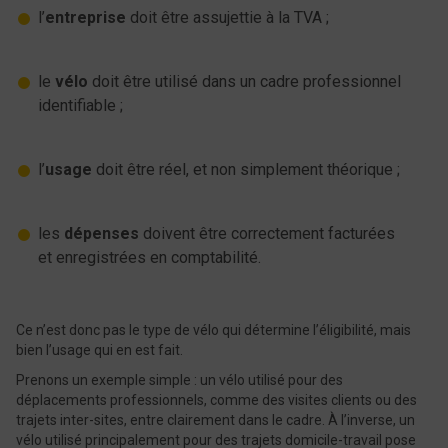
l’
entreprise
doit être assujettie à la TVA ;
le
vélo
doit être utilisé dans un cadre professionnel
identifiable ;
l’
usage
doit être réel, et non simplement théorique ;
les
dépenses
doivent être correctement facturées
et enregistrées en comptabilité.
Ce n’est donc pas le type de vélo qui détermine l’éligibilité, mais
bien l’usage qui en est fait.
Prenons un exemple simple : un vélo utilisé pour des
déplacements professionnels, comme des visites clients ou des
trajets inter-sites, entre clairement dans le cadre. À l’inverse, un
vélo utilisé principalement pour des trajets domicile-travail pose