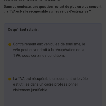
Dans ce contexte, une question revient de plus en plus souvent
: la TVA est-elle récupérable sur les vélos d’entreprise ?
Ce qu'il faut retenir :
Contrairement aux véhicules de tourisme, le
vélo peut ouvrir droit à la récupération de la
TVA
, sous certaines conditions.
La TVA est récupérable uniquement si le vélo
est utilisé dans un cadre professionnel
clairement justifiable.