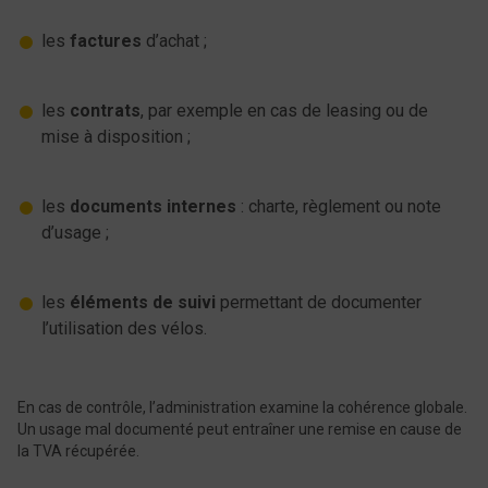
les
factures
d’achat ;
les
contrats
, par exemple en cas de leasing ou de
mise à disposition ;
les
documents internes
: charte, règlement ou note
d’usage ;
les
éléments de suivi
permettant de documenter
l’utilisation des vélos.
En cas de contrôle, l’administration examine la cohérence globale.
Un usage mal documenté peut entraîner une remise en cause de
la TVA récupérée.