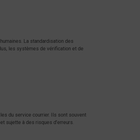
 humaines. La standardisation des
us, les systèmes de vérification et de
es du service courrier. Ils sont souvent
et sujette à des risques d’erreurs.