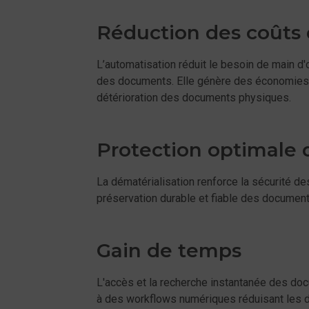
Réduction des coûts 
L’automatisation réduit le besoin de main d
des documents. Elle génère des économies si
détérioration des documents physiques.
Protection optimale
La dématérialisation renforce la sécurité 
préservation durable et fiable des document
Gain de temps
L'accès et la recherche instantanée des do
à des workflows numériques réduisant les dél