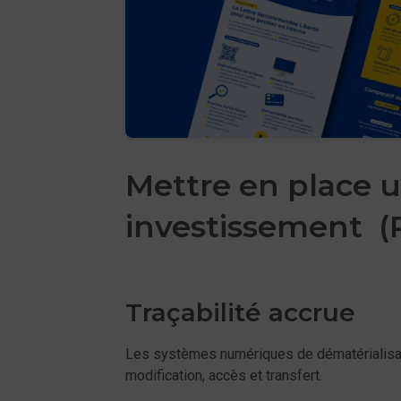
Mettre en place u
investissement (
Traçabilité accrue
Les systèmes numériques de dématérialisatio
modification, accès et transfert.