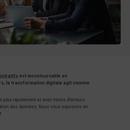
stratifs
est incontournable en
ers, la transformation digitale agit comme
 plus rapidement et avec moins d'erreurs.
isation des données. Nous vous exposons en
t.