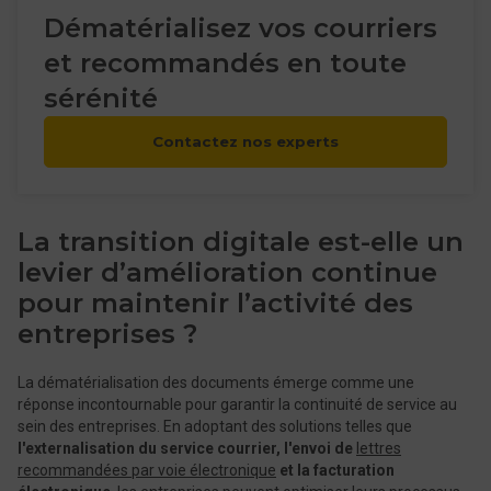
Dématérialisez vos courriers
et recommandés en toute
sérénité
Contactez nos experts
La transition digitale est-elle un
levier d’amélioration continue
pour maintenir l’activité des
entreprises ?
La dématérialisation des documents émerge comme une
réponse incontournable pour garantir la continuité de service au
sein des entreprises. En adoptant des solutions telles que
l'externalisation du service courrier, l'envoi de
lettres
recommandées par voie électronique
et la facturation