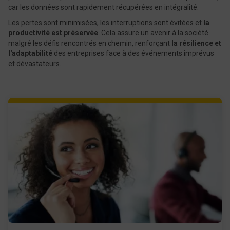
car les données sont rapidement récupérées en intégralité.
Les pertes sont minimisées, les interruptions sont évitées et
la
productivité est préservée
. Cela assure un avenir à la société
malgré les défis rencontrés en chemin, renforçant
la résilience et
l'adaptabilité
des entreprises face à des événements imprévus
et dévastateurs.