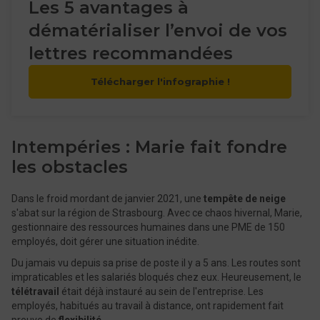
Les 5 avantages à
dématérialiser l’envoi de vos
lettres recommandées
Télécharger l'infographie !
Intempéries : Marie fait fondre
les obstacles
Dans le froid mordant de janvier 2021, une
tempête de neige
s'abat sur la région de Strasbourg. Avec ce chaos hivernal, Marie,
gestionnaire des ressources humaines dans une PME de 150
employés, doit gérer une situation inédite.
Du jamais vu depuis sa prise de poste il y a 5 ans. Les routes sont
impraticables et les salariés bloqués chez eux. Heureusement, le
télétravail
était déjà instauré au sein de l'entreprise. Les
employés, habitués au travail à distance, ont rapidement fait