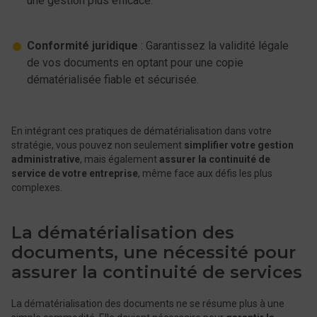
une gestion plus efficace.
Conformité juridique
: Garantissez la validité légale
de vos documents en optant pour une copie
dématérialisée fiable et sécurisée.
En intégrant ces pratiques de dématérialisation dans votre
stratégie, vous pouvez non seulement
simplifier votre gestion
administrative
, mais également
assurer la continuité de
service de votre entreprise
, même face aux défis les plus
complexes.
La dématérialisation des
documents, une nécessité pour
assurer la continuité de services
La dématérialisation des documents ne se résume plus à une