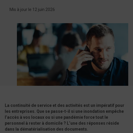
Mis à jour le 12 juin 2026
La continuité de service et des activités est un impératif pour
les entreprises. Que se passe-t-il si une inondation empêche
l’accès à vos locaux ou si une pandémie force tout le
personnel à rester à domicile ? L’une des réponses réside
dans la dématérialisation des documents.