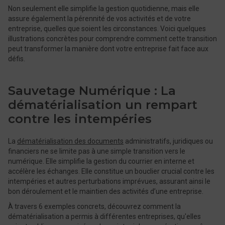
Non seulement elle simplifie la gestion quotidienne, mais elle
assure également la pérennité de vos activités et de votre
entreprise, quelles que soient les circonstances. Voici quelques
illustrations concrètes pour comprendre comment cette transition
peut transformer la manière dont votre entreprise fait face aux
défis.
Sauvetage Numérique : La
dématérialisation un rempart
contre les intempéries
La
dématérialisation des documents
administratifs, juridiques ou
financiers ne se limite pas à une simple transition vers le
numérique. Elle simplifie la gestion du courrier en interne et
accélère les échanges. Elle constitue un bouclier crucial contre les
intempéries et autres perturbations imprévues, assurant ainsi le
bon déroulement et le maintien des activités d’une entreprise.
À travers 6 exemples concrets, découvrez comment la
dématérialisation a permis à différentes entreprises, qu'elles