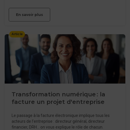
En savoir plus
Article
Transformation numérique : la
facture un projet d'entreprise
Le passage à la facture électronique implique tous les
acteurs de l’entreprise : directeur général, directeur
financier, DRH… on vous explique le rôle de chacun.