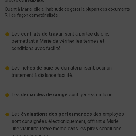
preuve de
flexibilité
.
Quant à Marie, elle a l’habitude de gérer la plupart des documents
RH de façon dématérialisée :
Les
contrats de travail
sont à portée de clic,
permettant à Marie de vérifier les termes et
conditions avec facilité.
Les
fiches de paie
se dématérialisent, pour un
traitement à distance facilité.
Les
demandes de congé
sont gérées en ligne.
Les
évaluations des performances
des employés
sont consignées électroniquement, offrant à Marie
une visibilité totale même dans les pires conditions
météorologiques.