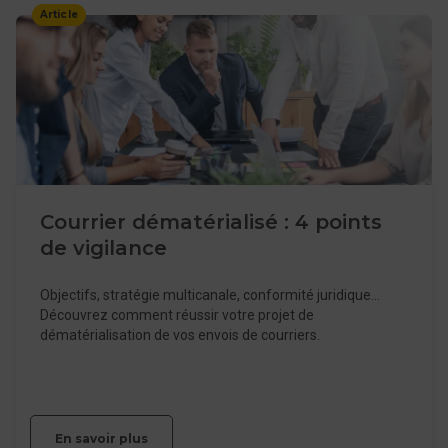
Article
Courrier dématérialisé : 4 points
de vigilance
Objectifs, stratégie multicanale, conformité juridique…
Découvrez comment réussir votre projet de
dématérialisation de vos envois de courriers.
En savoir plus