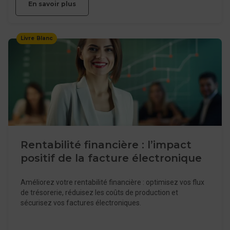
En savoir plus
Livre Blanc
Rentabilité financière : l’impact
positif de la facture électronique
Améliorez votre rentabilité financière : optimisez vos flux
de trésorerie, réduisez les coûts de production et
sécurisez vos factures électroniques.