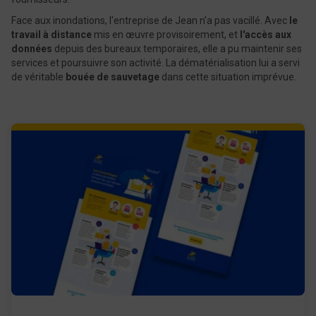
Face aux inondations, l'entreprise de Jean n'a pas vacillé. Avec
le
travail à distance
mis en œuvre provisoirement, et
l'accès aux
données
depuis des bureaux temporaires, elle a pu maintenir ses
services et poursuivre son activité. La dématérialisation lui a servi
de véritable
bouée de sauvetage
dans cette situation imprévue.