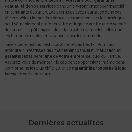
simple commodité. Elle devient nécessaire pour
garantir la
continuité de vos services
dans un environnement commercial
en constante évolution. Les exemples vécus partagés dans ces
récits révèlent la manière dont cette transition vers le numérique
peut véritablement protéger votre entreprise contre une diversité
de menaces, qu'il s'agisse de catastrophes naturelles telles que
les tempêtes ou de perturbations sociales inattendues.
Face à cette réalité, il est crucial de ne pas hésiter. Pourquoi
attendre ? Investissez dès maintenant dans la numérisation et
garantissez la pérennité de votre entreprise
, quoi qu'il arrive.
Assurez-vous de maintenir le cap de vos opérations, même dans
les moments les plus difficiles, et de
garantir la prospérité à long
terme
de votre entreprise.
Dernières actualités