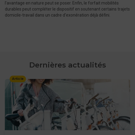
l’avantage en nature peut se poser. Enfin, le forfait mobilités
durables peut compléter le dispositif en soutenant certains trajets
domicile-travail dans un cadre d’exonération déjà défini.
Dernières actualités
Article