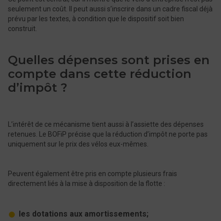
seulement un coût. Il peut aussi s’inscrire dans un cadre fiscal déjà
prévu par les textes, à condition que le dispositif soit bien
construit.
Quelles dépenses sont prises en
compte dans cette réduction
d’impôt ?
L’intérêt de ce mécanisme tient aussi à l’assiette des dépenses
retenues. Le BOFiP précise que la réduction d’impôt ne porte pas
uniquement sur le prix des vélos eux-mêmes.
Peuvent également être pris en compte plusieurs frais
directement liés à la mise à disposition de la flotte :
les dotations aux amortissements;