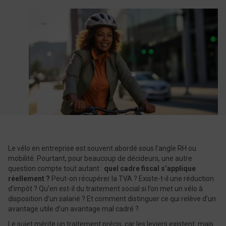
Le vélo en entreprise est souvent abordé sous l’angle RH ou
mobilité. Pourtant, pour beaucoup de décideurs, une autre
question compte tout autant :
quel cadre fiscal s’applique
réellement ?
Peut-on récupérer la TVA ? Existe-t-il une réduction
d’impôt ? Qu’en est-il du traitement social si l’on met un vélo à
disposition d’un salarié ? Et comment distinguer ce qui relève d’un
avantage utile d’un avantage mal cadré ?
Le sujet mérite un traitement précis, car les leviers existent, mais