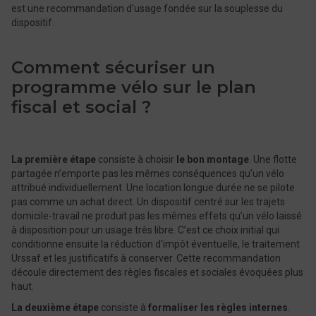
est une recommandation d’usage fondée sur la souplesse du
dispositif.
Comment sécuriser un
programme vélo sur le plan
fiscal et social ?
La première étape
consiste à choisir
le bon montage
. Une flotte
partagée n’emporte pas les mêmes conséquences qu’un vélo
attribué individuellement. Une location longue durée ne se pilote
pas comme un achat direct. Un dispositif centré sur les trajets
domicile-travail ne produit pas les mêmes effets qu’un vélo laissé
à disposition pour un usage très libre. C’est ce choix initial qui
conditionne ensuite la réduction d’impôt éventuelle, le traitement
Urssaf et les justificatifs à conserver. Cette recommandation
découle directement des règles fiscales et sociales évoquées plus
haut.
La deuxième étape
consiste à
formaliser les règles internes
.