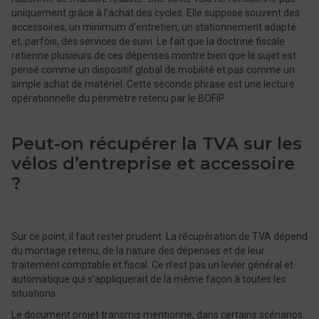
uniquement grâce à l’achat des cycles. Elle suppose souvent des
accessoires, un minimum d’entretien, un stationnement adapté
et, parfois, des services de suivi. Le fait que la doctrine fiscale
retienne plusieurs de ces dépenses montre bien que le sujet est
pensé comme un dispositif global de mobilité et pas comme un
simple achat de matériel. Cette seconde phrase est une lecture
opérationnelle du périmètre retenu par le BOFiP
Peut-on récupérer la TVA sur les
vélos d’entreprise et accessoire
?
Sur ce point, il faut rester prudent. La récupération de TVA dépend
du montage retenu, de la nature des dépenses et de leur
traitement comptable et fiscal. Ce n’est pas un levier général et
automatique qui s’appliquerait de la même façon à toutes les
situations.
Le document projet transmis mentionne, dans certains scénarios