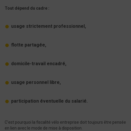
Tout dépend du cadre :
usage strictement professionnel,
flotte partagée,
domicile-travail encadré,
usage personnel libre,
participation éventuelle du salarié.
C’est pourquoi la fiscalité vélo entreprise doit toujours être pensée
en lien avec le mode de mise à disposition.