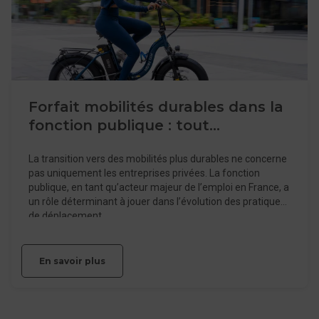
Forfait mobilités durables dans la
fonction publique : tout
comprendre
La transition vers des mobilités plus durables ne concerne
pas uniquement les entreprises privées. La fonction
publique, en tant qu’acteur majeur de l’emploi en France, a
un rôle déterminant à jouer dans l’évolution des pratiques
de déplacement.
En savoir plus