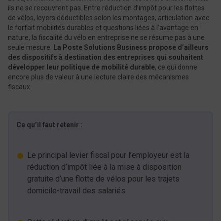
ils ne se recouvrent pas. Entre réduction d’impôt pour les flottes
de vélos, loyers déductibles selon les montages, articulation avec
le forfait mobilités durables et questions liées à l’avantage en
nature, la fiscalité du vélo en entreprise ne se résume pas à une
seule mesure.
La Poste Solutions Business propose d’ailleurs
des dispositifs à destination des entreprises qui souhaitent
développer leur politique de mobilité durable
, ce qui donne
encore plus de valeur à une lecture claire des mécanismes
fiscaux.
Ce qu’il faut retenir :
Le principal levier fiscal pour l’employeur est la
réduction d’impôt liée à la mise à disposition
gratuite d’une flotte de vélos pour les trajets
domicile-travail des salariés.