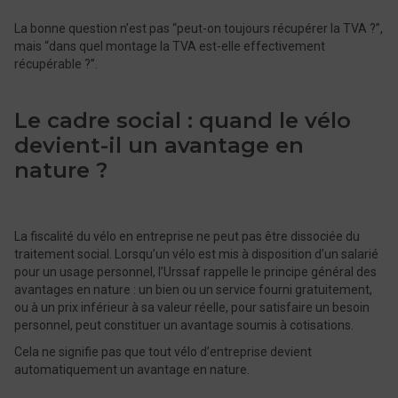
La bonne question n’est pas “peut-on toujours récupérer la TVA ?”,
mais “dans quel montage la TVA est-elle effectivement
récupérable ?”.
Le cadre social : quand le vélo
devient-il un avantage en
nature ?
La fiscalité du vélo en entreprise ne peut pas être dissociée du
traitement social. Lorsqu’un vélo est mis à disposition d’un salarié
pour un usage personnel, l’Urssaf rappelle le principe général des
avantages en nature : un bien ou un service fourni gratuitement,
ou à un prix inférieur à sa valeur réelle, pour satisfaire un besoin
personnel, peut constituer un avantage soumis à cotisations.
Cela ne signifie pas que tout vélo d’entreprise devient
automatiquement un avantage en nature.