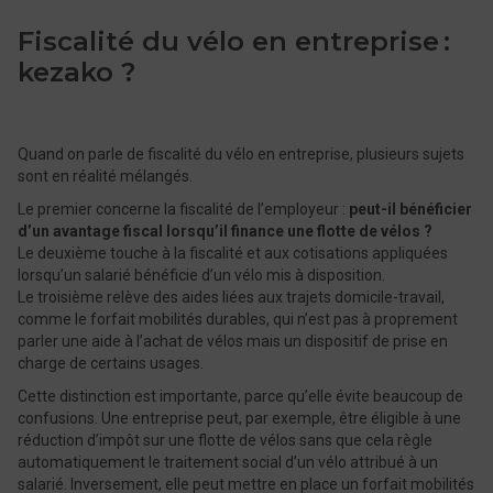
Fiscalité du vélo en entreprise :
kezako ?
Quand on parle de fiscalité du vélo en entreprise, plusieurs sujets
sont en réalité mélangés.
Le premier concerne la fiscalité de l’employeur :
peut-il bénéficier
d’un avantage fiscal lorsqu’il finance une flotte de vélos ?
Le deuxième touche à la fiscalité et aux cotisations appliquées
lorsqu’un salarié bénéficie d’un vélo mis à disposition.
Le troisième relève des aides liées aux trajets domicile-travail,
comme le forfait mobilités durables, qui n’est pas à proprement
parler une aide à l’achat de vélos mais un dispositif de prise en
charge de certains usages.
Cette distinction est importante, parce qu’elle évite beaucoup de
confusions. Une entreprise peut, par exemple, être éligible à une
réduction d’impôt sur une flotte de vélos sans que cela règle
automatiquement le traitement social d’un vélo attribué à un
salarié. Inversement, elle peut mettre en place un forfait mobilités