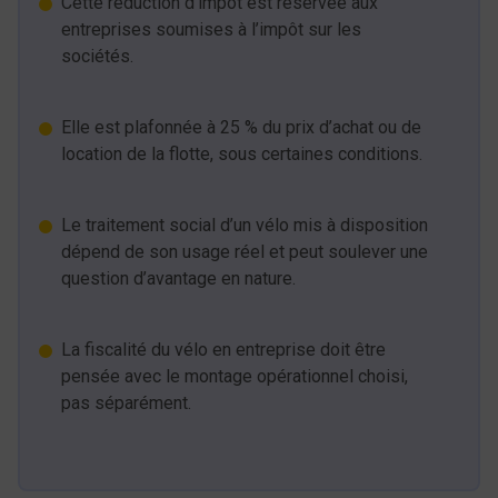
Cette réduction d’impôt est réservée aux
entreprises soumises à l’impôt sur les
sociétés.
Elle est plafonnée à 25 % du prix d’achat ou de
location de la flotte, sous certaines conditions.
Le traitement social d’un vélo mis à disposition
dépend de son usage réel et peut soulever une
question d’avantage en nature.
La fiscalité du vélo en entreprise doit être
pensée avec le montage opérationnel choisi,
pas séparément.