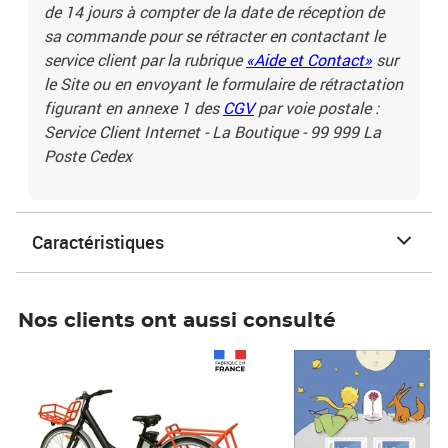
de 14 jours à compter de la date de réception de
sa commande pour se rétracter en contactant le
service client par la rubrique
«Aide et Contact»
sur
le Site ou en envoyant le formulaire de rétractation
figurant en annexe 1 des
CGV
par voie postale :
Service Client Internet - La Boutique - 99 999 La
Poste Cedex
Caractéristiques
Nos clients ont aussi consulté
Prix 1 490,00€
Prix 7,50€