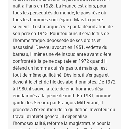
naît à Paris en 1928. La France est alors, pour
tous les persécutés du monde, le pays rêvé où
tous les hommes sont égaux. Mais la guerre
survient. Il est marqué à vie par la déportation de
son père en 1943. Pour toujours il sera le fils de
l’homme traqué, dépossédé de ses droits et
assassiné. Devenu avocat en 1951, vedette du
barreau, il mène une vie insouciante avant d’être
confronté à la peine capitale en 1972 quand il
défend un homme qui n’a pas tué mais qui est
tout de même guillotiné. Dès lors, il s’engage et
devient le chef de file des abolitionnistes. De 1972
à 1980, il sauve la tête de cinq hommes déjà
condamnés à la peine de mort. En 1981, nommé
garde des Sceaux par François Mitterrand, il
procède à l’exécution de la guillotine. Inventeur du
travail d’intérêt général, il dépénalise
l’homosexualité, réforme la magistrature pour la