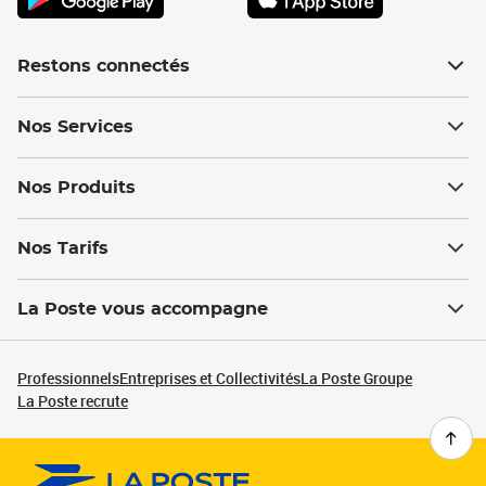
Restons connectés
Nos Services
Nos Produits
Nos Tarifs
La Poste vous accompagne
Professionnels
Entreprises et Collectivités
La Poste Groupe
La Poste recrute