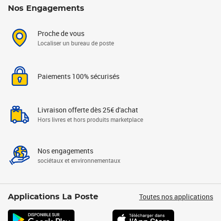
Nos Engagements
Proche de vous
Localiser un bureau de poste
Paiements 100% sécurisés
Livraison offerte dès 25€ d'achat
Hors livres et hors produits marketplace
Nos engagements
sociétaux et environnementaux
Toutes nos applications
Applications La Poste