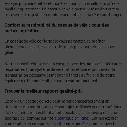
essayer plusieurs tailles et modèles pour trouver celui qui offre le
meilleur ajustement. Un casque de vélo bien ajusté ne doit être ni
trop serré ni trop lâche, et doit rester stable sur la tête sans bouger.
Confort et respirabilité du casque de vélo : pour des
sorties agréables
Un casque de vélo confortable vous permettra de profiter
pleinement des sorties à vélo, de rouler plus longtemps et sans
gêne.
Notre conseil : choisissez un casque avec des mousses intérieures
respirantes et un système de ventilation efficace, pour éviter la
transpiration excessive et maintenir la tête au frais. Il doit être
également à la bonne taille pour un confort maximal.
Trouver le meilleur rapport qualité-prix
Le prix d'un casque de vélo peut varier considérablement en
fonction de la marque, des technologies utilisées et des matériaux.
Pas de panique : il est tout à fait possible d’en trouver à des prix
abordables (comme sur notre
boutique en ligne
). Définissez bien
votre budget et comparez les différents modèles pour trouver le