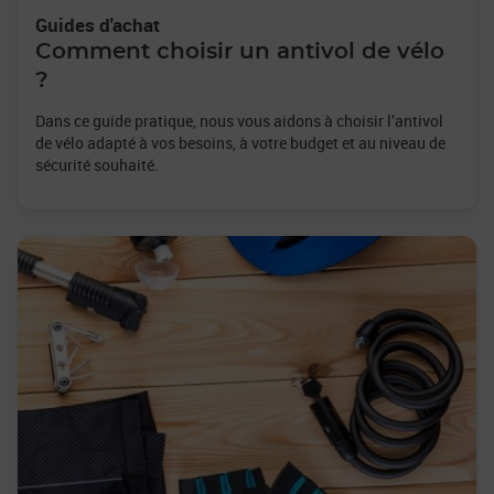
Guides d'achat
Comment choisir un antivol de vélo
?
Dans ce guide pratique, nous vous aidons à choisir l’antivol
de vélo adapté à vos besoins, à votre budget et au niveau de
sécurité souhaité.