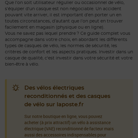
Que l’on soit utilisateur régulier ou occasionnel de vélo,
s’équiper d’un casque est non négociable. Un accident
pouvant vite arriver, il est important d’en porter un en
toutes circonstances, d’autant que l’on peut en trouver
facilement en magasin (physique ou en ligne).
Vous ne savez pas lequel prendre ? Ce guide complet vous
accompagne dans votre choix, en abordant les différents
types de casques de vélo, les normes de sécurité, les
critères de confort et les aspects pratiques. Investir dans un
casque de qualité, c'est investir dans votre sécurité et votre
bien-être à vélo.
Des vélos électriques
reconditionnés et des casques
de vélo sur laposte.fr
Sur notre boutique en ligne, vous pouvez
acheter (à prix attractif) un vélo à assistance
électrique (VAE) reconditionné de facteur mais
aussi des accessoires indispensables pour