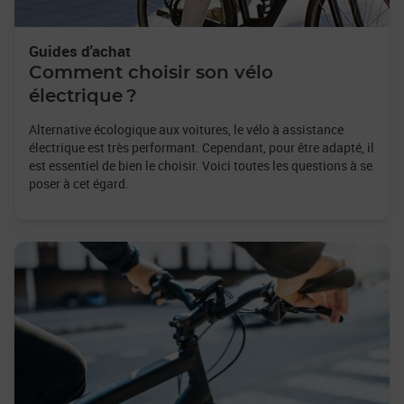
Guides d'achat
Comment choisir son vélo
électrique ?
Alternative écologique aux voitures, le vélo à assistance
électrique est très performant. Cependant, pour être adapté, il
est essentiel de bien le choisir. Voici toutes les questions à se
poser à cet égard.