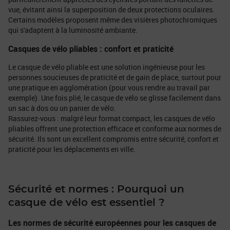
vue, évitant ainsi la superposition de deux protections oculaires.
Certains modèles proposent même des visières photochromiques
qui s'adaptent à la luminosité ambiante.
Casques de vélo pliables : confort et praticité
Le casque de vélo pliable est une solution ingénieuse pour les
personnes soucieuses de praticité et de gain de place, surtout pour
une pratique en agglomération (pour vous rendre au travail par
exemple). Une fois plié, le casque de vélo se glisse facilement dans
un sac à dos ou un panier de vélo.
Rassurez-vous : malgré leur format compact, les casques de vélo
pliables offrent une protection efficace et conforme aux normes de
sécurité. Ils sont un excellent compromis entre sécurité, confort et
praticité pour les déplacements en ville.
Sécurité et normes : Pourquoi un
casque de vélo est essentiel ?
Les normes de sécurité européennes pour les casques de