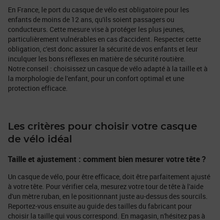
En France, le port du casque de vélo est obligatoire pour les
enfants de moins de 12 ans, qu'ils soient passagers ou
conducteurs. Cette mesure vise à protéger les plus jeunes,
particulièrement vulnérables en cas d'accident. Respecter cette
obligation, c'est donc assurer la sécurité de vos enfants et leur
inculquer les bons réflexes en matière de sécurité routière.
Notre conseil : choisissez un casque de vélo adapté à la taille et à
la morphologie de l'enfant, pour un confort optimal et une
protection efficace.
Les critères pour choisir votre casque
de vélo idéal
Taille et ajustement : comment bien mesurer votre tête ?
Un casque de vélo, pour être efficace, doit être parfaitement ajusté
à votre tête. Pour vérifier cela, mesurez votre tour de tête à l'aide
d'un mètre ruban, en le positionnant juste au-dessus des sourcils.
Reportez-vous ensuite au guide des tailles du fabricant pour
choisir la taille qui vous correspond. En magasin, n'hésitez pas à