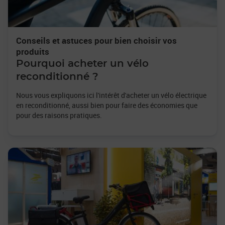
Conseils et astuces pour bien choisir vos
produits
Pourquoi acheter un vélo
reconditionné ?
Nous vous expliquons ici l'intérêt d'acheter un vélo électrique
en reconditionné, aussi bien pour faire des économies que
pour des raisons pratiques.