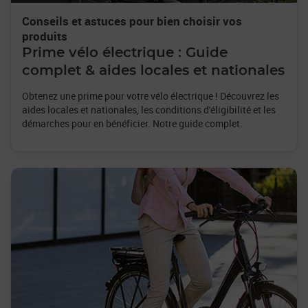
Conseils et astuces pour bien choisir vos
produits
Prime vélo électrique : Guide
complet & aides locales et nationales
Obtenez une prime pour votre vélo électrique ! Découvrez les
aides locales et nationales, les conditions d'éligibilité et les
démarches pour en bénéficier. Notre guide complet.