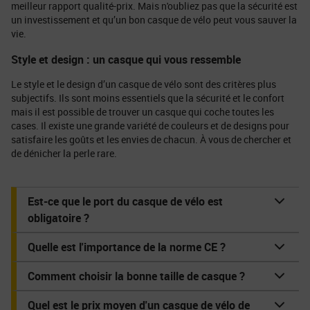
meilleur rapport qualité-prix. Mais n'oubliez pas que la sécurité est
un investissement et qu’un bon casque de vélo peut vous sauver la
vie.
Style et design : un casque qui vous ressemble
Le style et le design d’un casque de vélo sont des critères plus
subjectifs. Ils sont moins essentiels que la sécurité et le confort
mais il est possible de trouver un casque qui coche toutes les
cases. Il existe une grande variété de couleurs et de designs pour
satisfaire les goûts et les envies de chacun. À vous de chercher et
de dénicher la perle rare.
Est-ce que le port du casque de vélo est
obligatoire ?
Quelle est l'importance de la norme CE ?
Comment choisir la bonne taille de casque ?
Quel est le prix moyen d'un casque de vélo de