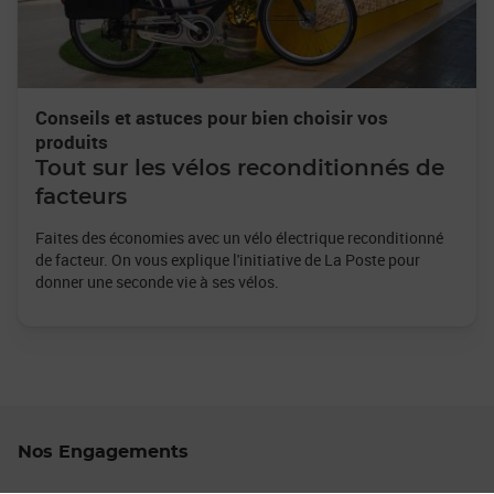
Conseils et astuces pour bien choisir vos
produits
Tout sur les vélos reconditionnés de
facteurs
Faites des économies avec un vélo électrique reconditionné
de facteur. On vous explique l'initiative de La Poste pour
donner une seconde vie à ses vélos.
Nos Engagements