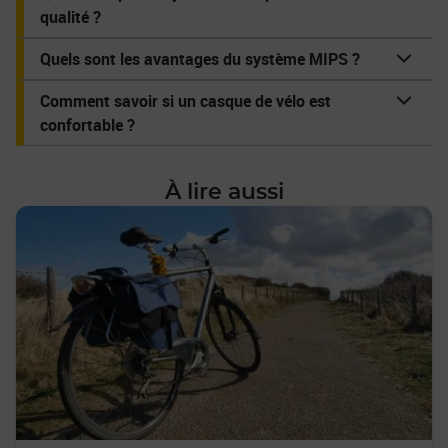
qualité ?
Quels sont les avantages du système MIPS ?
Comment savoir si un casque de vélo est
confortable ?
À lire aussi