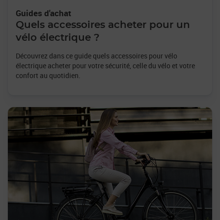
Guides d'achat
Quels accessoires acheter pour un
vélo électrique ?
Découvrez dans ce guide quels accessoires pour vélo
électrique acheter pour votre sécurité, celle du vélo et votre
confort au quotidien.