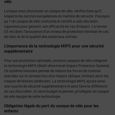
vélo
Lorsque vous choisissez un casque de vélo, vérifiez bien qu’il
respecte les normes européennes en matière de sécurité. Pourquoi
ça ? Un casque de vélo conforme et certifié a subi des tests
rigoureux pour garantir son efficacité en cas d'impact. La norme
CE est donc l’assurance d’un niveau de protection minimal en cas
de choc et de la qualité des matériaux utilisés.
L'importance de la technologie MIPS pour une sécurité
supplémentaire
Pour une protection optimale, certains casques de vélo intègrent
la technologie MIPS (Multi-directional Impact Protection System).
Ce système innovant permet de réduire les forces de rotation
exercées sur le cerveau lors d'un impact oblique, limitant ainsi les
risques de lésions cérébrales. La technologie MIPS ajoute ainsi
une couche de sécurité supplémentaire et peut faire la différence
en cas d'accident. Si votre budget le permet, privilégiez un casque
de vélo équipé de cette technologie.
Obligation légale du port du casque de vélo pour les
enfants