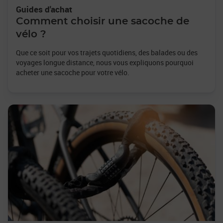
Guides d'achat
Comment choisir une sacoche de
vélo ?
Que ce soit pour vos trajets quotidiens, des balades ou des
voyages longue distance, nous vous expliquons pourquoi
acheter une sacoche pour votre vélo.