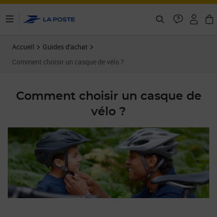
ontenu de la page
Accueil
Guides d'achat
Comment choisir un casque de vélo ?
Comment choisir un casque de
vélo ?