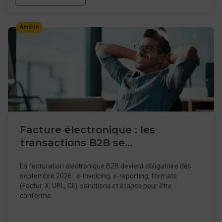
Article
Facture électronique : les
transactions B2B se
dématérialisent
La facturation électronique B2B devient obligatoire dès
septembre 2026 : e-invoicing, e-reporting, formats
(Factur-X, UBL, CII), sanctions et étapes pour être
conforme.