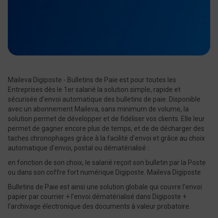
Maileva Digiposte - Bulletins de Paie est pour toutes les
Entreprises dès le 1er salarié la solution simple, rapide et
sécurisée d'envoi automatique des bulletins de paie. Disponible
avec un abonnement Maileva, sans minimum de volume, la
solution permet de développer et de fidéliser vos clients. Elle leur
permet de gagner encore plus de temps, et de de décharger des
taches chronophages grâce à la facilité d'envoi et grâce au choix
automatique d'envoi, postal ou dématérialisé :
en fonction de son choix, le salarié reçoit son bulletin par la Poste
ou dans son coffre fort numérique Digiposte. Maileva Digiposte
Bulletins de Paie est ainsi une solution globale qui couvre l’envoi
papier par courrier + l’envoi dématérialisé dans Digiposte +
l’archivage électronique des documents à valeur probatoire.