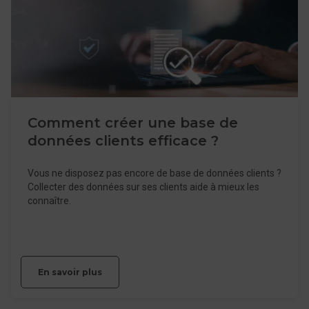
Comment créer une base de
données clients efficace ?
Vous ne disposez pas encore de base de données clients ?
Collecter des données sur ses clients aide à mieux les
connaître.
En savoir plus