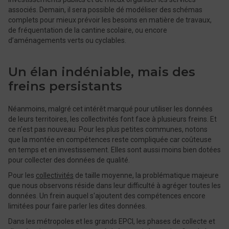
associés. Demain, il sera possible dé modéliser des schémas
complets pour mieux prévoir les besoins en matière de travaux,
de fréquentation de la cantine scolaire, ou encore
d’aménagements verts ou cyclables.
Un élan indéniable, mais des
freins persistants
Néanmoins, malgré cet intérêt marqué pour utiliser les données
de leurs territoires, les collectivités font face à plusieurs freins. Et
ce n’est pas nouveau. Pour les plus petites communes, notons
que la montée en compétences reste compliquée car coûteuse
en temps et en investissement. Elles sont aussi moins bien dotées
pour collecter des données de qualité.
Pour les
collectivités
de taille moyenne, la problématique majeure
que nous observons réside dans leur difficulté à agréger toutes les
données. Un frein auquel s'ajoutent des compétences encore
limitées pour faire parler les dites données.
Dans les métropoles et les grands EPCI, les phases de collecte et