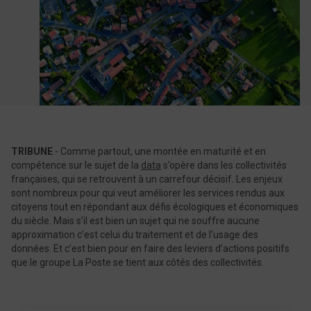
TRIBUNE
- Comme partout, une montée en maturité et en
compétence sur le sujet de la
data
s’opère dans les collectivités
françaises, qui se retrouvent à un carrefour décisif. Les enjeux
sont nombreux pour qui veut améliorer les services rendus aux
citoyens tout en répondant aux défis écologiques et économiques
du siècle. Mais s’il est bien un sujet qui ne souffre aucune
approximation c’est celui du traitement et de l’usage des
données. Et c’est bien pour en faire des leviers d’actions positifs
que le groupe La Poste se tient aux côtés des collectivités.