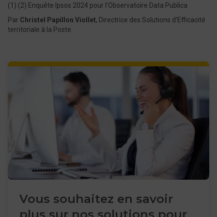
(1) (2) Enquête Ipsos 2024 pour l’Observatoire Data Publica
Par
Christel Papillon Viollet
, Directrice des Solutions d'Efficacité
territoriale à la Poste.
Vous souhaitez en savoir
plus sur nos solutions pour