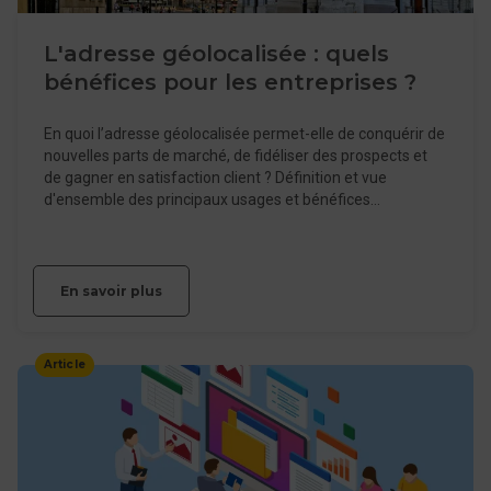
L'adresse géolocalisée : quels
bénéfices pour les entreprises ?
En quoi l’adresse géolocalisée permet-elle de conquérir de
nouvelles parts de marché, de fidéliser des prospects et
de gagner en satisfaction client ? Définition et vue
d'ensemble des principaux usages et bénéfices…
En savoir plus
Article