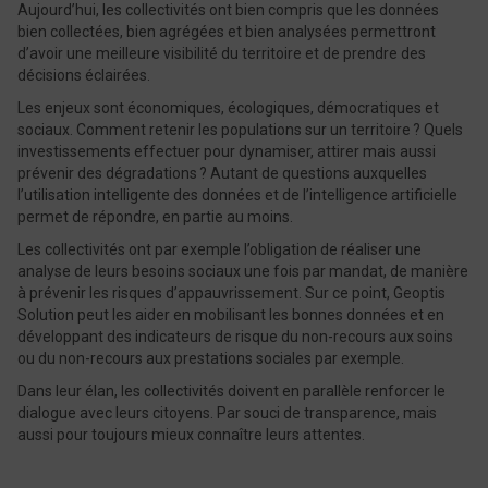
Aujourd’hui, les collectivités ont bien compris que les données
bien collectées, bien agrégées et bien analysées permettront
d’avoir une meilleure visibilité du territoire et de prendre des
décisions éclairées.
Les enjeux sont économiques, écologiques, démocratiques et
sociaux. Comment retenir les populations sur un territoire ? Quels
investissements effectuer pour dynamiser, attirer mais aussi
prévenir des dégradations ? Autant de questions auxquelles
l’utilisation intelligente des données et de l’intelligence artificielle
permet de répondre, en partie au moins.
Les collectivités ont par exemple l’obligation de réaliser une
analyse de leurs besoins sociaux une fois par mandat, de manière
à prévenir les risques d’appauvrissement. Sur ce point, Geoptis
Solution peut les aider en mobilisant les bonnes données et en
développant des indicateurs de risque du non-recours aux soins
ou du non-recours aux prestations sociales par exemple.
Dans leur élan, les collectivités doivent en parallèle renforcer le
dialogue avec leurs citoyens. Par souci de transparence, mais
aussi pour toujours mieux connaître leurs attentes.