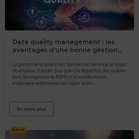
Data quality management : les
avantages d’une bonne gestion
de la qualité des données
La gestion de la qualité des données est devenue un atout
stratégique, d’autant plus quand la disparition des cookies
tiers, les exigences du RGPD et la sursollicitation
publicitaire redéfinissent les règles du jeu
En savoir plus
Article