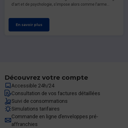
d’art et de psychologie, s’impose alors comme l’arme
secrète des marques les plus audacieuses.
En savoir plus
Découvrez votre compte
Accessible 24h/24
Consultation de vos factures détaillées
Suivi de consommations
Simulations tarifaires
Commande en ligne d’enveloppes pré-
affranchies