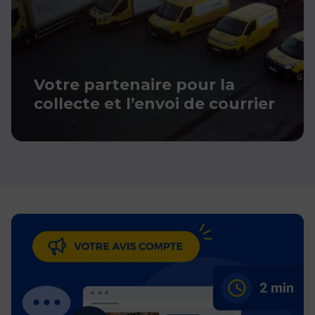
Votre partenaire pour la
collecte et l’envoi de courrier