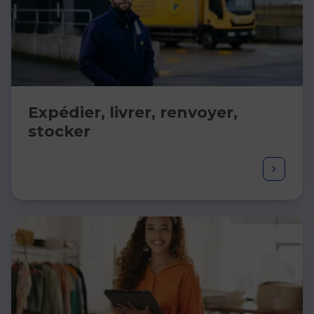
Expédier, livrer, renvoyer,
stocker