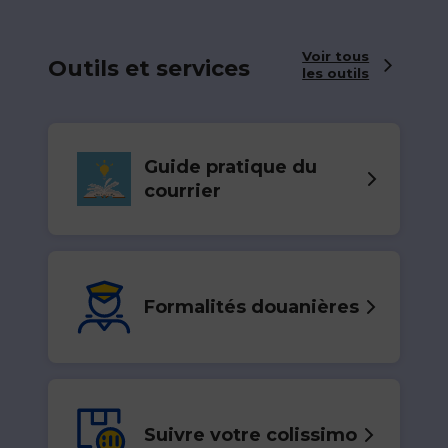
Voir tous
Outils et services
les outils
Guide pratique du
courrier
Formalités douanières
Suivre votre colissimo