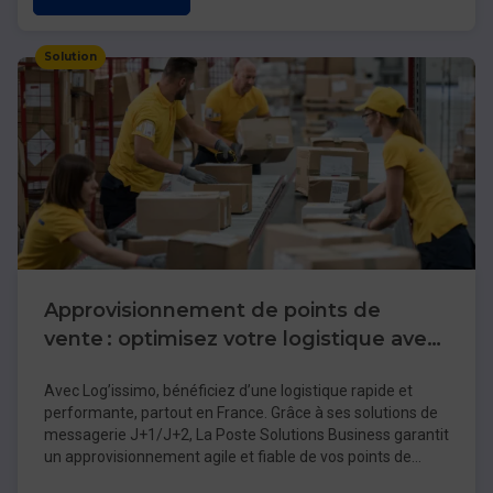
Solution
Approvisionnement de points de
vente : optimisez votre logistique avec
Log’issimo
Avec Log’issimo, bénéficiez d’une logistique rapide et
performante, partout en France. Grâce à ses solutions de
messagerie J+1/J+2, La Poste Solutions Business garantit
un approvisionnement agile et fiable de vos points de
vente. Pour vos réseaux étendus,