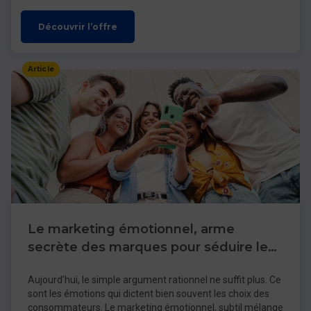
Découvrir l’offre
Article
Le marketing émotionnel, arme
secrète des marques pour séduire les
consommateurs
Aujourd’hui, le simple argument rationnel ne suffit plus. Ce
sont les émotions qui dictent bien souvent les choix des
consommateurs. Le marketing émotionnel, subtil mélange