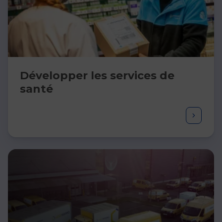
Développer les services de
santé​