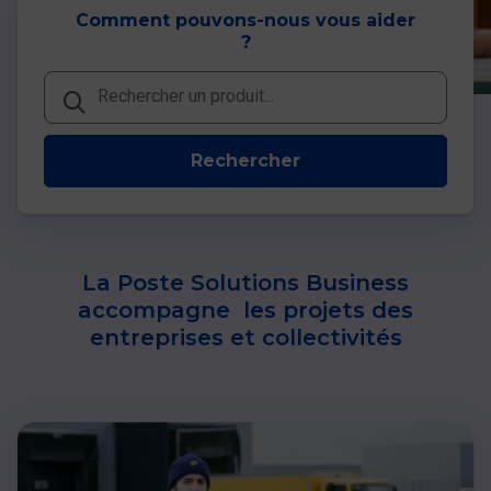
Comment pouvons-nous vous aider
?
Rechercher
Rechercher
Rechercher
La Poste Solutions Business
accompagne les projets des
entreprises et collectivités