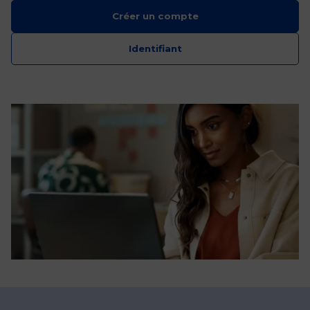
Créer un compte
Identifiant