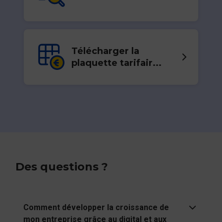
Télécharger la
plaquette tarifair...
Des questions ?
Comment développer la croissance de
mon entreprise grâce au digital et aux