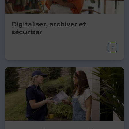
Digitaliser, archiver et
sécuriser​