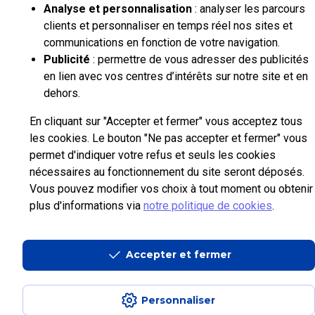
Analyse et personnalisation
: analyser les parcours
clients et personnaliser en temps réel nos sites et
communications en fonction de votre navigation.
Publicité
: permettre de vous adresser des publicités
en lien avec vos centres d’intérêts sur notre site et en
dehors.
En cliquant sur "Accepter et fermer" vous acceptez tous
les cookies. Le bouton "Ne pas accepter et fermer" vous
permet d'indiquer votre refus et seuls les cookies
nécessaires au fonctionnement du site seront déposés.
Vous pouvez modifier vos choix à tout moment ou obtenir
plus d'informations via
notre politique de cookies
.
Accepter et fermer
Personnaliser