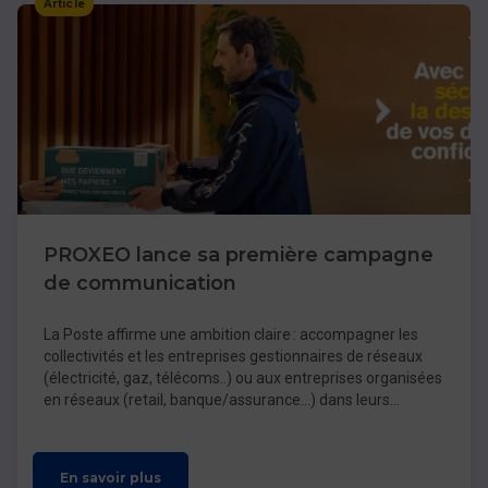
Article
PROXEO lance sa première campagne
de communication
La Poste affirme une ambition claire : accompagner les
collectivités et les entreprises gestionnaires de réseaux
(électricité, gaz, télécoms..) ou aux entreprises organisées
en réseaux (retail, banque/assurance…) dans leurs
missions du quotidien
En savoir plus