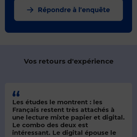
Vos retours d'expérience
Les études le montrent : les
Français restent très attachés à
une lecture mixte papier et digital.
Le combo des deux est
intéressant. Le digital épouse le