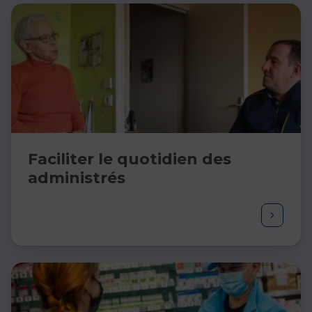
Faciliter le quotidien des
administrés ​