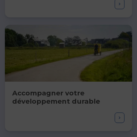
Accompagner votre​
développement ​durable​