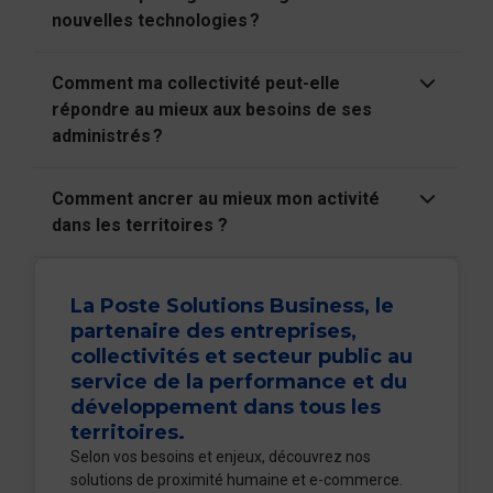
nouvelles technologies ?
Comment ma collectivité peut-elle
répondre au mieux aux besoins de ses
administrés ?
Comment ancrer au mieux mon activité
dans les territoires ?
La Poste Solutions Business, le
partenaire des entreprises,
collectivités et secteur public au
service de la performance et du
développement dans tous les
territoires.
Selon vos besoins et enjeux, découvrez nos
solutions de proximité humaine et e-commerce.