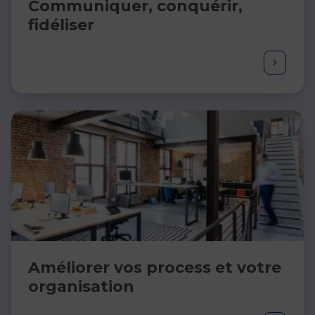
Communiquer, conquérir,
fidéliser​
Améliorer vos process et votre
organisation ​