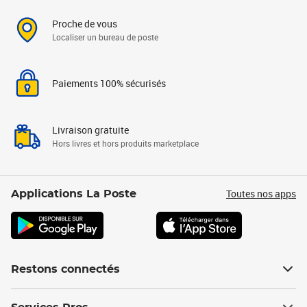
Proche de vous
Localiser un bureau de poste
Paiements 100% sécurisés
Livraison gratuite
Hors livres et hors produits marketplace
Toutes nos apps
Applications La Poste
Restons connectés