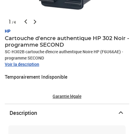
1
/4
HP
Cartouche d'encre authentique HP 302 Noir -
programme SECOND
SC-H302B cartouche d'encre authentique Noire HP (F6U66AE) -
programme SECOND
Voir la description
Temporairement Indisponible
Garantie légale
Description