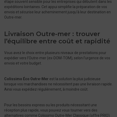
étape souvent sensible pour les entreprises qui débutent dans les
expéditions lointaines. Cet appui simplifie la préparation de vos
envois et sécurise leur acheminement jusqu’à leur destination en
Outre-mer.
Livraison Outre-mer : trouver
l’équilibre entre coût et rapidité
Vous avez le choix entre plusieurs niveaux de prestations pour
expédier vers l’Outre-mer (ex-DOM-TOM), selon l’urgence de vos
envois et votre budget.
Colissimo Éco Outre-Mer
est la solution la plus judicieuse
lorsque vos marchandises ne nécessitent pas une livraison rapide.
Ainsi vous expédiez régulièrement, à moindre coût.
Pour les besoins express ou les produits nécessitant une
réception plus rapide, vous pouvez vous tourner vers des
alternatives comme Colissimo Outre-Mer ​Classique (offre PRIO)