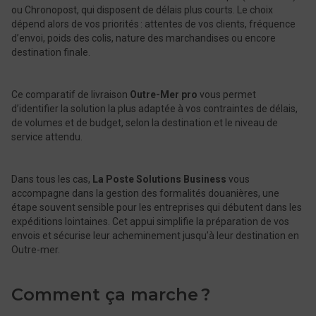
ou Chronopost, qui disposent de délais plus courts. Le choix
dépend alors de vos priorités : attentes de vos clients, ​​fréquence
d’envoi, poids des colis, nature des marchandises ou encore
destination finale.
Ce comparatif de livraison
Outre-Mer ​​​​​​pro
vous permet
d’identifier la solution la plus adaptée à vos contraintes de délais,
de volumes et de budget, selon la destination et le niveau de
service attendu.
Dans tous les cas,
La Poste Solutions Business
vous
accompagne dans la gestion des formalités douanières, une
étape souvent sensible pour les entreprises qui débutent dans les
expéditions lointaines. Cet appui simplifie la préparation de vos
envois et sécurise leur acheminement jusqu’à leur destination en
Outre-mer.
Comment ça marche ?