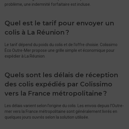
problème, une indemnité forfaitaire est incluse.
Quel est le tarif pour envoyer un
colis à La Réunion ?
Le tarif dépend du poids du colis et de l’offre choisie. Colissimo
Éco Outre-Mer propose une grille simple et économique pour
expédier à La Réunion.
Quels sont les délais de réception
des colis expédiés par Colissimo
vers la France métropolitaine ?
Les délais varient selon l’origine du colis. Les envois depuis l’Outre-
mer vers la France métropolitaine sont généralement livrés en
quelques jours ouvrés selon la solution utilisée.