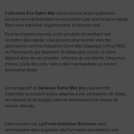
Colissimo Éco Outre-Mer
est la solution la plus judicieuse
lorsque vos marchandises ne nécessitent pas une livraison rapide.
Ainsi vous expédiez régulièrement, à moindre coût.
Pour les besoins express ou les produits nécessitant une
réception plus rapide, vous pouvez vous tourner vers des
alternatives comme Colissimo Outre-Mer ​Classique (offre PRIO)
ou Chronopost, qui disposent de délais plus courts. Le choix
dépend alors de vos priorités : attentes de vos clients, ​fréquence
d’envoi, poids des colis, nature des marchandises ou encore
destination finale.
Ce comparatif de
livraison Outre-Mer ​​​​​​pro
vous permet
d’identifier la solution la plus adaptée à vos contraintes de délais,
de volumes et de budget, selon la destination et le niveau de
service attendu.
Dans tous les cas,
La Poste Solutions Business
vous
accompagne dans la gestion des formalités douanières, une