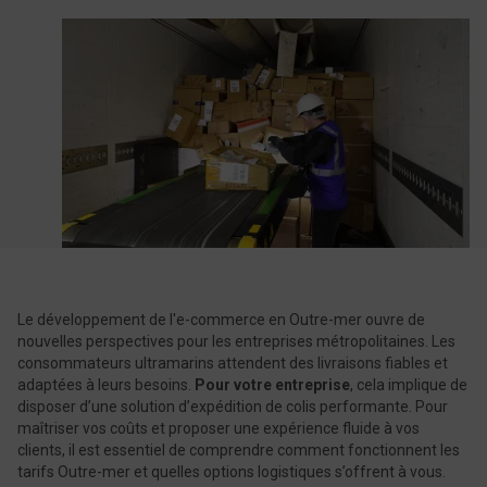
Le développement de l'e-commerce en Outre-mer​​​​ ouvre de
nouvelles perspectives pour les entreprises métropolitaines. Les ​
consommateurs ultramarins attendent des livraisons fiables et
adaptées à leurs besoins.
Pour votre entreprise
, cela implique de
disposer d’une solution d’expédition de colis performante. Pour
maîtriser vos coûts et proposer une expérience fluide à vos
clients, il est essentiel de comprendre comment fonctionnent les
tarifs Outre-mer et quelles options logistiques s’offrent à vous.