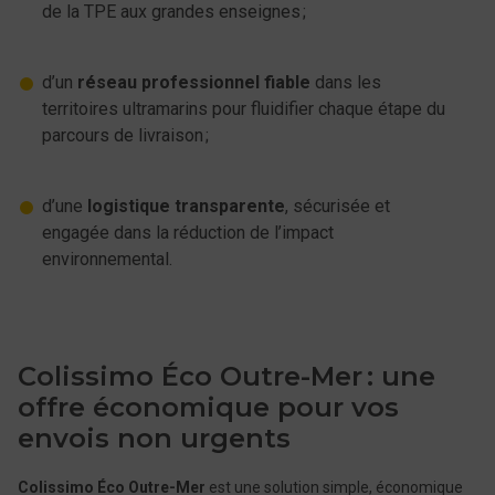
de la TPE aux grandes enseignes ;
d’un
réseau professionnel fiable
dans les
territoires ultramarins pour fluidifier chaque étape du
parcours de livraison ;
d’une
logistique transparente
, sécurisée et
engagée dans la réduction de l’impact
environnemental.
Colissimo Éco Outre-Mer : une
offre économique pour vos
envois non urgents
Colissimo Éco Outre-Mer
est une solution simple, économique