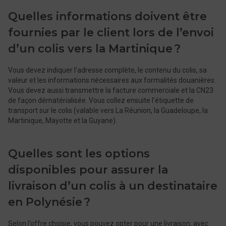
Quelles informations doivent être
fournies par le client lors de l’envoi
d’un colis vers la Martinique ?
​​​​​Vous devez indiquer l’adresse complète, le contenu du colis, sa
valeur et les informations nécessaires aux formalités douanières.
Vous devez aussi transmettre la facture commerciale et la CN23
de façon dématérialisée. Vous collez ensuite l'étiquette de
transport sur le colis (valable vers La Réunion, la Guadeloupe, la
Martinique, Mayotte et la Guyane).
Quelles sont les options
disponibles pour assurer la
livraison d’un colis à un destinataire
en Polynésie ?
​​​​​Selon l’offre choisie, vous pouvez opter pour une livraison, avec