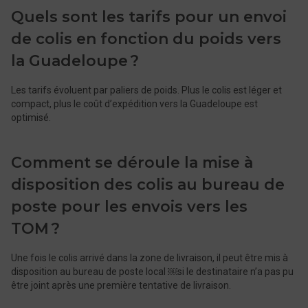
Quels sont les tarifs pour un envoi
de colis en fonction du poids vers
la Guadeloupe ?
Les tarifs évoluent par paliers de poids. Plus le colis est léger et
compact, plus le coût d’expédition vers la Guadeloupe est
optimisé.
Comment se déroule la mise à
disposition des colis au bureau de
poste pour les envois vers les
TOM ?
Une fois le colis arrivé dans la zone de livraison, il peut être mis à
disposition au bureau de poste local ​￼​si le destinataire n’a pas pu
être joint après une première tentative de livraison.