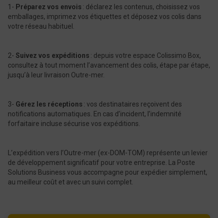
1-
Préparez vos envois
: déclarez les contenus, choisissez vos
emballages, imprimez vos étiquettes et déposez vos colis dans
votre réseau habituel.
2-
Suivez vos expéditions
: depuis votre espace​ Colissimo Box,
consultez à tout moment l’avancement des colis, étape par étape,
jusqu’à leur livraison Outre-mer.
3-
Gérez les réceptions
: vos destinataires reçoivent des
notifications automatiques. En cas d’incident, l’indemnité
forfaitaire incluse sécurise vos expéditions.
L’expédition vers l’Outre-mer (ex-DOM-TOM) représente un levier
de développement significatif pour votre entreprise. La Poste
Solutions Business vous accompagne pour expédier simplement,
au meilleur coût et avec un suivi complet.