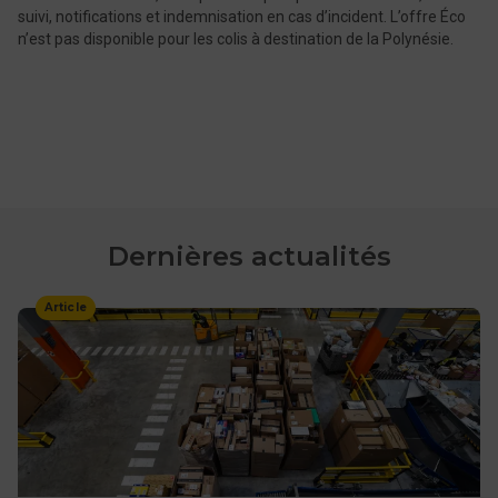
suivi, notifications et indemnisation en cas d’incident. L’offre Éco
n’est pas disponible pour les colis à destination de la Polynésie.
Dernières actualités
Article