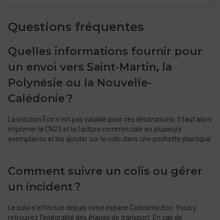
Questions fréquentes
Quelles informations fournir pour
un envoi vers ​​​​Saint-Martin, la
Polynésie ou la Nouvelle-
Calédonie ?
La solution Éco n’est pas valable pour ces destinations. Il faut alors
imprimer la CN23 et la facture commerciale en plusieurs
exemplaires et les ajouter sur le colis dans une pochette plastique
Comment suivre un colis ou gérer
un incident ?
Le suivi s’effectue depuis votre espace Colissimo Box. Vous y
retrouvez l’intégralité des étapes de transport. En cas de