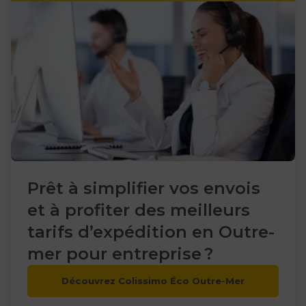
Prêt à simplifier vos envois
et à profiter des meilleurs
tarifs d’expédition en Outre-
mer pour entreprise ?
Découvrez Colissimo Éco Outre-Mer