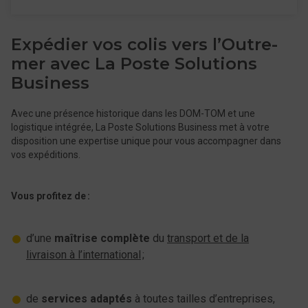
Expédier vos colis vers l’Outre-
mer avec La Poste Solutions
Business
Avec une présence historique dans les DOM-TOM et une
logistique intégrée, La Poste Solutions Business met à votre
disposition une expertise unique pour vous accompagner dans
vos expéditions.
Vous profitez de :
d’une
maîtrise complète
du
transport et de la
livraison à l’international
;
de
services adaptés
à toutes tailles d’entreprises,