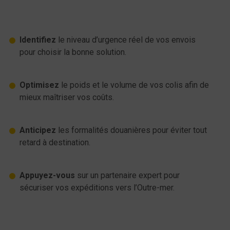
Identifiez
le niveau d’urgence réel de vos envois
pour choisir la bonne solution.
Optimisez
le poids et le volume de vos colis afin de
mieux maîtriser vos coûts.
Anticipez
les formalités douanières pour éviter tout
retard à destination.
Appuyez-vous
sur un partenaire expert pour
sécuriser vos expéditions vers l’Outre-mer.