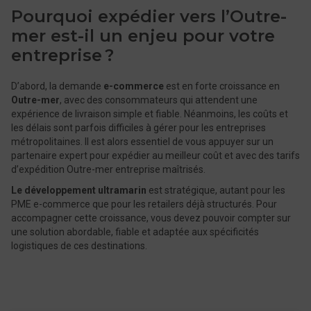
Pourquoi expédier vers l’Outre-
mer est-il un enjeu pour votre
entreprise ?
D’abord, la demande
e-commerce
est en forte croissance en
Outre-mer
, avec des consommateurs qui attendent une
expérience de livraison simple et fiable. Néanmoins, les coûts et
les délais sont parfois difficiles à gérer pour les entreprises
métropolitaines. Il est alors essentiel de vous appuyer sur un
partenaire expert pour expédier au meilleur coût et avec des tarifs
d’expédition Outre-mer entreprise maîtrisés.
Le développement ultramarin
est stratégique, autant pour les
PME e-commerce que pour les retailers déjà structurés. Pour
accompagner cette croissance, vous devez pouvoir compter sur
une solution abordable, fiable et adaptée aux spécificités
logistiques de ces destinations.