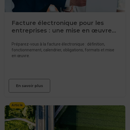
Facture électronique pour les
entreprises : une mise en œuvre
obligatoire
Préparez-vous à la facture électronique : définition,
fonctionnement, calendrier, obligations, formats et mise
en œuvre.
En savoir plus
Article