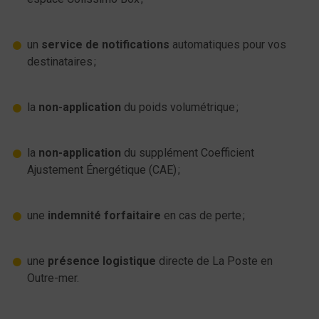
un
service de notifications
automatiques pour vos
destinataires ;
la
non-application
du poids volumétrique ;
la
non-application
du supplément Coefficient
Ajustement Énergétique (CAE) ;
une
indemnité forfaitaire
en cas de perte ;
une
présence logistique
directe de La Poste en
Outre-mer.