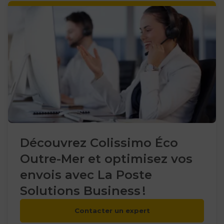
Découvrez Colissimo Éco
Outre-Mer et optimisez vos
envois avec La Poste
Solutions Business !
Contacter un expert