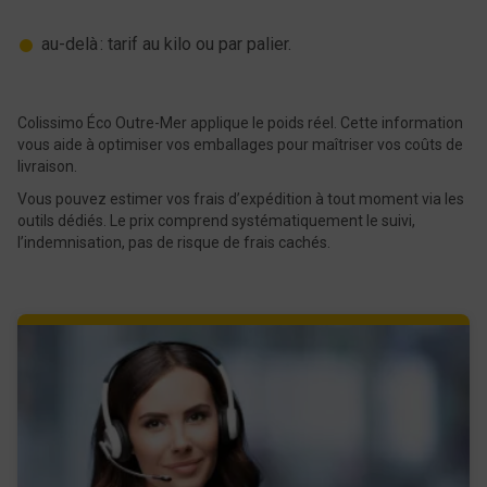
au-delà : tarif au kilo ou par palier.
Colissimo Éco Outre-Mer applique le poids réel. ​Cette information
vous aide à optimiser vos emballages pour maîtriser vos coûts de
livraison.
Vous pouvez estimer vos frais d’expédition à tout moment via les​​​​​​
outils dédiés. Le prix comprend systématiquement le suivi,
l’indemnisation, pas de risque de frais cachés.