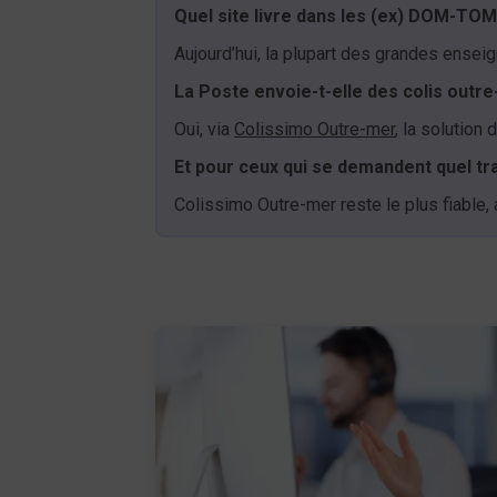
​Quel site livre dans les (ex) DOM-TOM
Aujourd’hui, la plupart des grandes ense
La Poste envoie-t-elle des colis outre
Oui, via
Colissimo Outre-mer
, la solution
​Et pour ceux qui se demandent quel t
Colissimo Outre-mer reste le plus fiable,