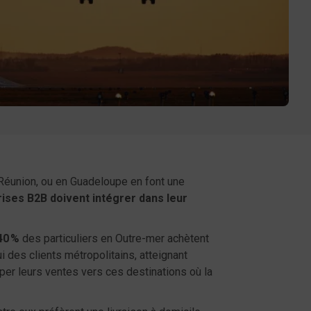
 Réunion, ou en Guadeloupe ​en font une
rises B2B doivent intégrer dans leur
40 %
des particuliers en Outre-mer achètent
i des clients métropolitains, atteignant
per leurs ventes vers ces destinations où la