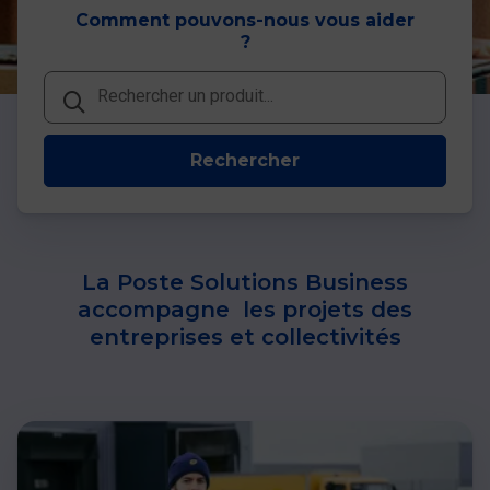
Comment pouvons-nous vous aider
?
Rechercher
Rechercher
Rechercher
La Poste Solutions Business
accompagne les projets des
entreprises et collectivités