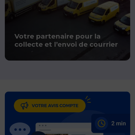
Votre partenaire pour la
collecte et l’envoi de courrier