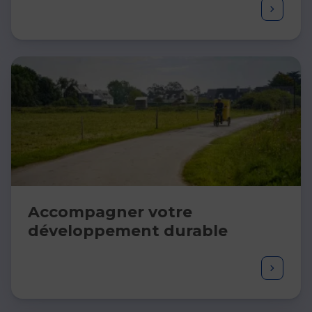
Accompagner votre​
développement ​durable​