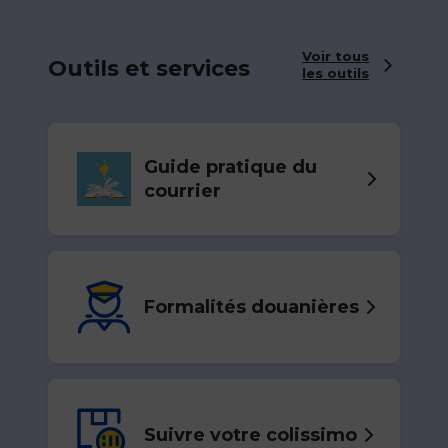
Voir tous
Outils et services
les outils
Guide pratique du
courrier
Formalités douanières
Suivre votre colissimo