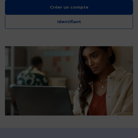
Créer un compte
Identifiant