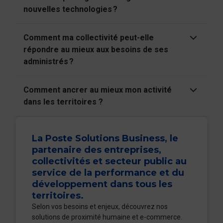
nouvelles technologies ?
Comment ma collectivité peut-elle
répondre au mieux aux besoins de ses
administrés ?
Comment ancrer au mieux mon activité
dans les territoires ?
La Poste Solutions Business, le
partenaire des entreprises,
collectivités et secteur public au
service de la performance et du
développement dans tous les
territoires.
Selon vos besoins et enjeux, découvrez nos
solutions de proximité humaine et e-commerce.