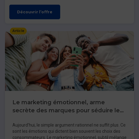
Découvrir l’offre
Article
Le marketing émotionnel, arme
secrète des marques pour séduire les
consommateurs
Aujourd’hui, le simple argument rationnel ne suffit plus. Ce
sont les émotions qui dictent bien souvent les choix des
consommateurs. Le marketing émotionnel, subtil mélange