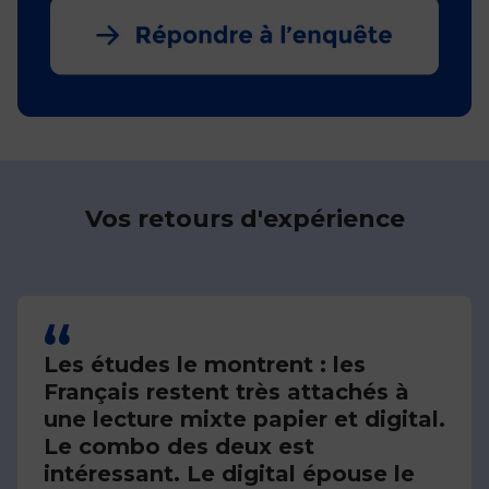
Vos retours d'expérience
Les études le montrent : les
Français restent très attachés à
une lecture mixte papier et digital.
Le combo des deux est
intéressant. Le digital épouse le