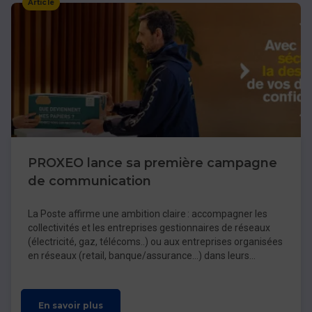
Article
PROXEO lance sa première campagne
de communication
La Poste affirme une ambition claire : accompagner les
collectivités et les entreprises gestionnaires de réseaux
(électricité, gaz, télécoms..) ou aux entreprises organisées
en réseaux (retail, banque/assurance…) dans leurs
missions du quotidien
En savoir plus