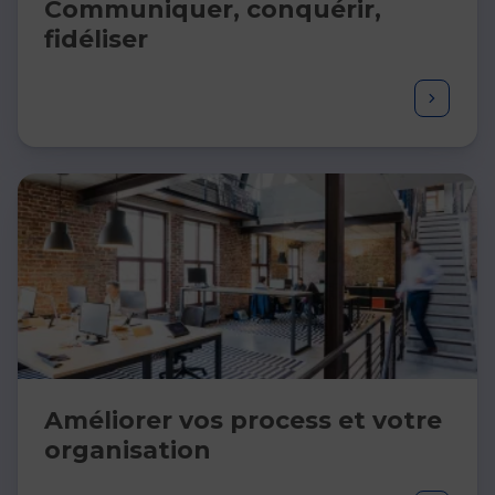
Communiquer, conquérir,
fidéliser​
Améliorer vos process et votre
organisation ​