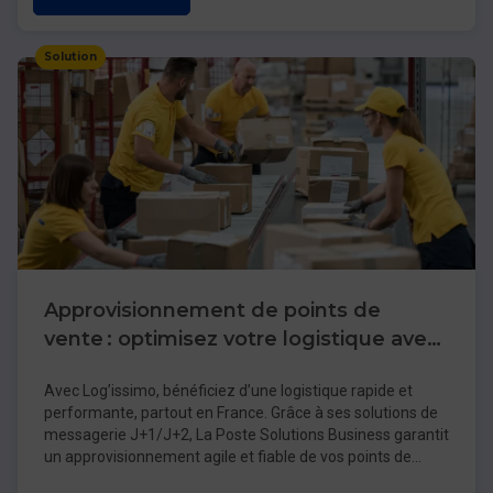
Solution
Approvisionnement de points de
vente : optimisez votre logistique avec
Log’issimo
Avec Log’issimo, bénéficiez d’une logistique rapide et
performante, partout en France. Grâce à ses solutions de
messagerie J+1/J+2, La Poste Solutions Business garantit
un approvisionnement agile et fiable de vos points de
vente. Pour vos réseaux étendus,