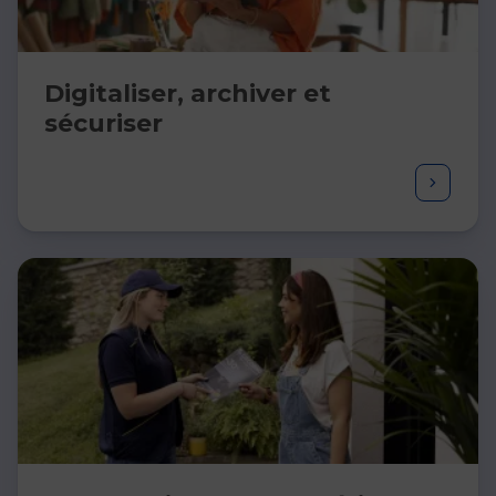
Digitaliser, archiver et
sécuriser​