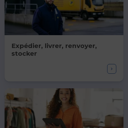
Expédier, livrer, renvoyer,
stocker