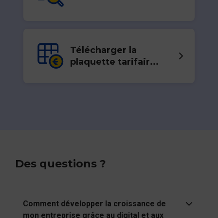
Télécharger la
plaquette tarifair...
Des questions ?
Comment développer la croissance de
mon entreprise grâce au digital et aux