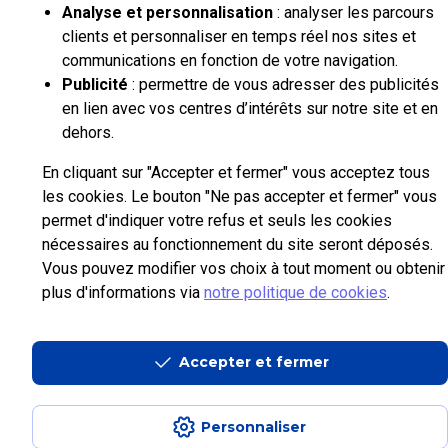
Analyse et personnalisation
: analyser les parcours
clients et personnaliser en temps réel nos sites et
communications en fonction de votre navigation.
Publicité
: permettre de vous adresser des publicités
en lien avec vos centres d’intérêts sur notre site et en
dehors.
En cliquant sur "Accepter et fermer" vous acceptez tous
les cookies. Le bouton "Ne pas accepter et fermer" vous
permet d'indiquer votre refus et seuls les cookies
nécessaires au fonctionnement du site seront déposés.
Vous pouvez modifier vos choix à tout moment ou obtenir
plus d'informations via
notre politique de cookies
.
Accepter et fermer
Personnaliser