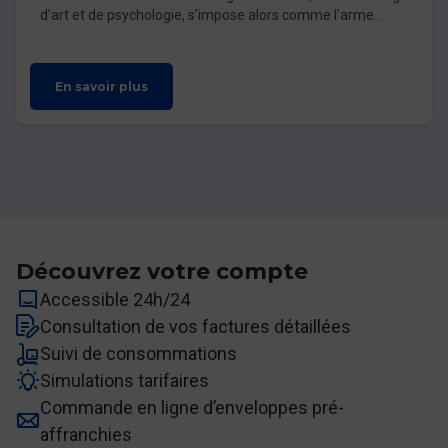
d’art et de psychologie, s’impose alors comme l’arme
secrète des marques les plus audacieuses.
En savoir plus
Découvrez votre compte
Accessible 24h/24
Consultation de vos factures détaillées
Suivi de consommations
Simulations tarifaires
Commande en ligne d’enveloppes pré-
affranchies