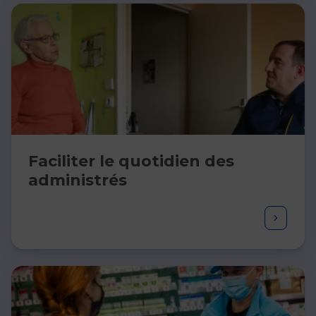
Faciliter le quotidien des
administrés ​