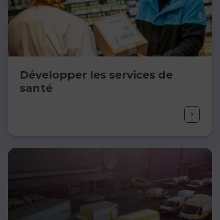
Développer les services de
santé​