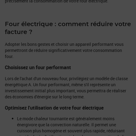
précisément la consommation de votre four électrique.
Four électrique : comment réduire votre
facture ?
Adopter les bons gestes et choisir un appareil performant vous
permettront de réduire significativement votre consommation
four.
Choisissez un four performant
Lors de l'achat d'un nouveau four, privilégiez un modèle de classe
énergétique A. Un four performant, même s'il représente un
investissement initial plus important, vous permettra de réaliser
des économies d'énergie sur le long terme.
Optimisez l'utilisation de votre four électrique
Le mode chaleur tournante est généralement moins
énergivore que la convection naturelle. Il permet une
cuisson plus homogène et souvent plus rapide, réduisant