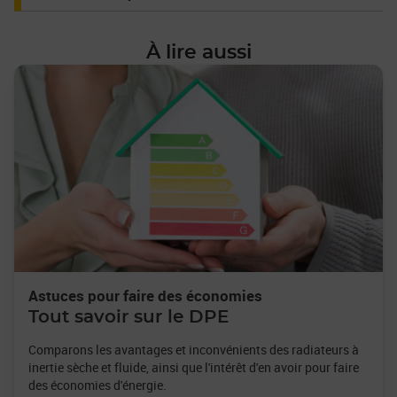
À lire aussi
Astuces pour faire des économies
Tout savoir sur le DPE
Comparons les avantages et inconvénients des radiateurs à
inertie sèche et fluide, ainsi que l'intérêt d'en avoir pour faire
des économies d'énergie.