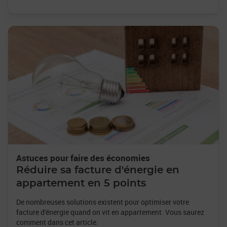
Astuces pour faire des économies
Réduire sa facture d'énergie en
appartement en 5 points
De nombreuses solutions existent pour optimiser votre
facture d'énergie quand on vit en appartement. Vous saurez
comment dans cet article.