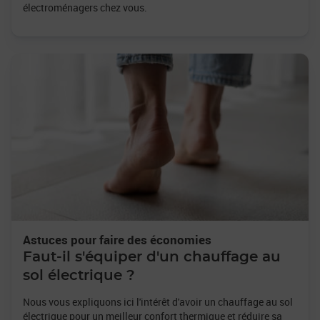
électroménagers chez vous.
Astuces pour faire des économies
Faut-il s'équiper d'un chauffage au
sol électrique ?
Nous vous expliquons ici l'intérêt d'avoir un chauffage au sol
électrique pour un meilleur confort thermique et réduire sa