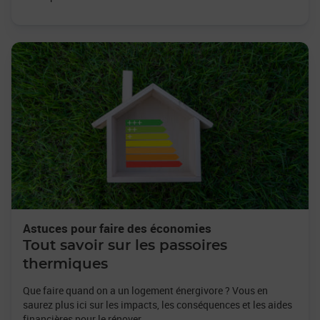
Astuces pour faire des économies
Tout savoir sur les passoires
thermiques
Que faire quand on a un logement énergivore ? Vous en
saurez plus ici sur les impacts, les conséquences et les aides
financières pour le rénover.