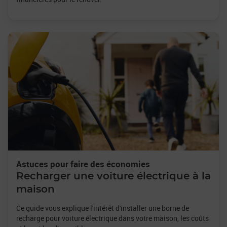
Astuces pour faire des économies
Recharger une voiture électrique à la
maison
Ce guide vous explique l'intérêt d'installer une borne de
recharge pour voiture électrique dans votre maison, les coûts