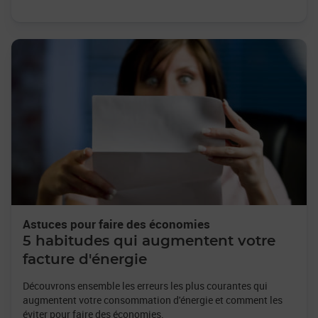
Astuces pour faire des économies
5 habitudes qui augmentent votre
facture d'énergie
Découvrons ensemble les erreurs les plus courantes qui
augmentent votre consommation d'énergie et comment les
éviter pour faire des économies.