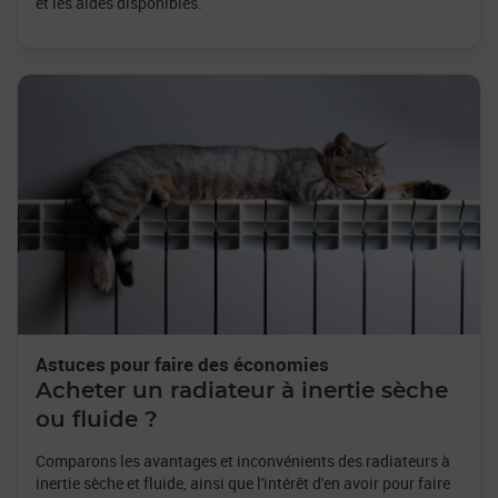
et les aides disponibles.
Astuces pour faire des économies
Acheter un radiateur à inertie sèche
ou fluide ?
Comparons les avantages et inconvénients des radiateurs à
inertie sèche et fluide, ainsi que l'intérêt d'en avoir pour faire