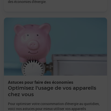
des économies d'énergie.
Astuces pour faire des économies
Optimisez l'usage de vos appareils
chez vous
Pour optimiser votre consommation d'énergie au quotidien,
voici nos astuces pour mieux utiliser vos appareils