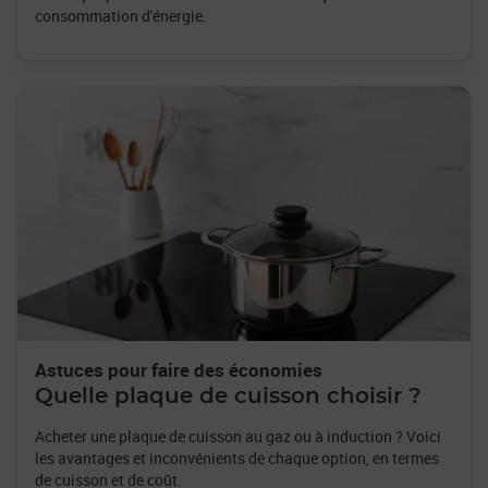
consommation d'énergie.
Astuces pour faire des économies
Quelle plaque de cuisson choisir ?
Acheter une plaque de cuisson au gaz ou à induction ? Voici
les avantages et inconvénients de chaque option, en termes
de cuisson et de coût.