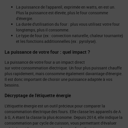
La puissance de l'appareil, exprimée en watts, en est un.
Plus la puissance est élevée, plus le four consomme
d'énergie.
La durée d'utilisation du four : plus vous utilisez votre four
longtemps, plus il consomme.
Le type de four (ex : convection naturelle, chaleur tournante)
et les fonctions additionnelles (ex : pyrolyse).
La puissance de votre four : quel impact ?
La puissance de votre four a un impact direct
sur votre consommation électrique. Un four plus puissant chauffe
plus rapidement, mais consomme également davantage d'énergie.
Il est donc important de choisir une puissance adaptée à vos
besoins.
Décryptage de l'étiquette énergie
L'étiquette énergie est un outil précieux pour comparer la
consommation électrique des fours. Elle classe les appareils de A
à G, A étant la classe la plus économe. Depuis 2014, elle indique la
consommation par cycle de cuisson, vous permettant d'évaluer