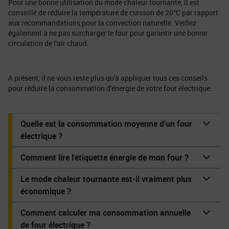
Pour une bonne utilisation du mode chaleur tournante, il est
conseillé de réduire la température de cuisson de 20°C par rapport
aux recommandations pour la convection naturelle. Veillez
également à ne pas surcharger le four pour garantir une bonne
circulation de l'air chaud.
A présent, il ne vous reste plus qu'à appliquer tous ces conseils
pour réduire la consommation d'énergie de votre four électrique.
Quelle est la consommation moyenne d'un four
électrique ?
Comment lire l'étiquette énergie de mon four ?
Le mode chaleur tournante est-il vraiment plus
économique ?
Comment calculer ma consommation annuelle
de four électrique ?