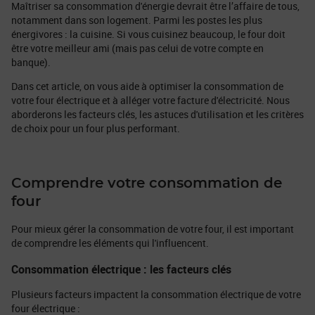
Maîtriser sa consommation d'énergie devrait être l’affaire de tous,
notamment dans son logement. Parmi les postes les plus
énergivores : la cuisine. Si vous cuisinez beaucoup, le four doit
être votre meilleur ami (mais pas celui de votre compte en
banque).
Dans cet article, on vous aide à optimiser la consommation de
votre four électrique et à alléger votre facture d'électricité. Nous
aborderons les facteurs clés, les astuces d'utilisation et les critères
de choix pour un four plus performant.
Comprendre votre consommation de
four
Pour mieux gérer la consommation de votre four, il est important
de comprendre les éléments qui l'influencent.
Consommation électrique : les facteurs clés
Plusieurs facteurs impactent la consommation électrique de votre
four électrique :