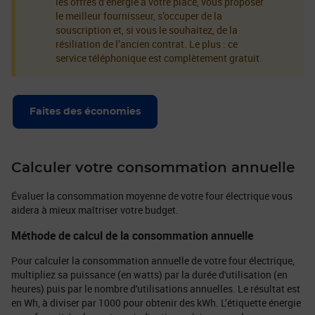
les offres d’énergie à votre place, vous proposer
le meilleur fournisseur, s’occuper de la
souscription et, si vous le souhaitez, de la
résiliation de l’ancien contrat. Le plus : ce
service téléphonique est complètement gratuit.
Faites des économies
Calculer votre consommation annuelle
Évaluer la consommation moyenne de votre four électrique vous
aidera à mieux maîtriser votre budget.
Méthode de calcul de la consommation annuelle
Pour calculer la consommation annuelle de votre four électrique,
multipliez sa puissance (en watts) par la durée d'utilisation (en
heures) puis par le nombre d'utilisations annuelles. Le résultat est
en Wh, à diviser par 1000 pour obtenir des kWh. L’étiquette énergie