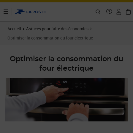
ontenu de la page
Accueil
Astuces pour faire des économies
Optimiser la consommation du four électrique
Optimiser la consommation du
four électrique