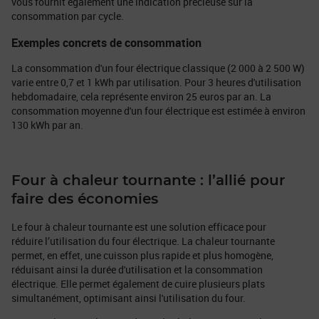
vous fournit également une indication précieuse sur la
consommation par cycle.
Exemples concrets de consommation
La consommation d'un four électrique classique (2 000 à 2 500 W)
varie entre 0,7 et 1 kWh par utilisation. Pour 3 heures d'utilisation
hebdomadaire, cela représente environ 25 euros par an. La
consommation moyenne d'un four électrique est estimée à environ
130 kWh par an.
Four à chaleur tournante : l’allié pour
faire des économies
Le four à chaleur tournante est une solution efficace pour
réduire l’utilisation du four électrique. La chaleur tournante
permet, en effet, une cuisson plus rapide et plus homogène,
réduisant ainsi la durée d'utilisation et la consommation
électrique. Elle permet également de cuire plusieurs plats
simultanément, optimisant ainsi l'utilisation du four.